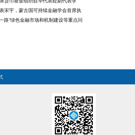
际货币基金组织驻华代表处副代表李
表宋宇，蒙古国可持续金融学会首席执
一路”绿色金融市场和机制建设等重点问
式