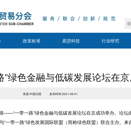
心
政策标准
易货科技
行业研究
路”绿色金融与低碳发展论坛在
来源:中国日报
发布时间:2021-06-01
绸之路——“一带一路”绿色金融与低碳发展论坛在京成功举办。论
与“一带一路”绿色发展国际联盟（简称绿色联盟）联合主办。来