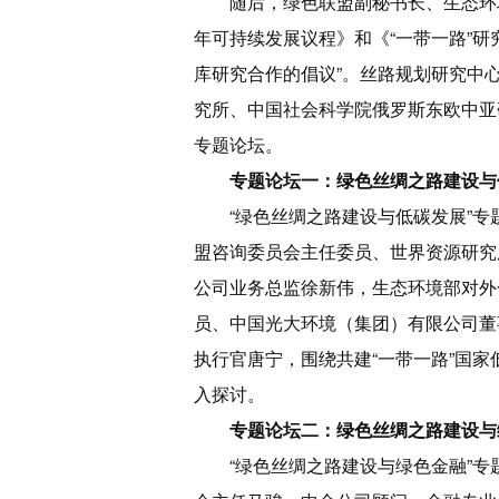
随后，绿色联盟副秘书长、生态环
年可持续发展议程》和《“一带一路”研
库研究合作的倡议”。丝路规划研究中
究所、中国社会科学院俄罗斯东欧中亚
专题论坛。
专题论坛一：绿色丝绸之路建设与
“绿色丝绸之路建设与低碳发展”
盟咨询委员会主任委员、世界资源研究
公司业务总监徐新伟，生态环境部对外
员、中国光大环境（集团）有限公司董
执行官唐宁，围绕共建“一带一路”国
入探讨。
专题论坛二：绿色丝绸之路建设与
“绿色丝绸之路建设与绿色金融”