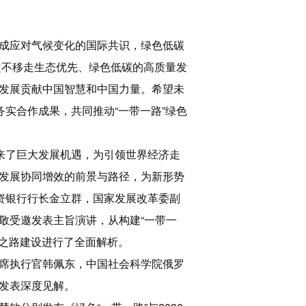
成应对气候变化的国际共识，绿色低碳
定不移走生态优先、绿色低碳的高质量发
发展贡献中国智慧和中国力量。希望未
实合作成果，共同推动“一带一路”绿色
来了巨大发展机遇，为引领世界经济走
发展协同增效的前景与路径，为新形势
资银行行长金立群，国家发展改革委副
敬受邀发表主旨演讲，从构建“一带一
绸之路建设进行了全面解析。
席执行官韩佩东，中国社会科学院俄罗
发表深度见解。