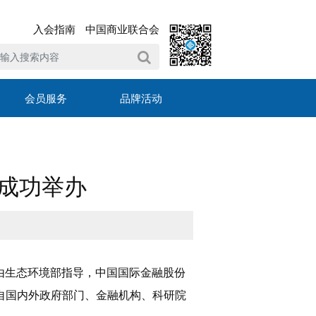
入会指南
中国商业联合会
会员服务
品牌活动
京成功举办
坛由生态环境部指导，中国国际金融股份
自国内外政府部门、金融机构、科研院