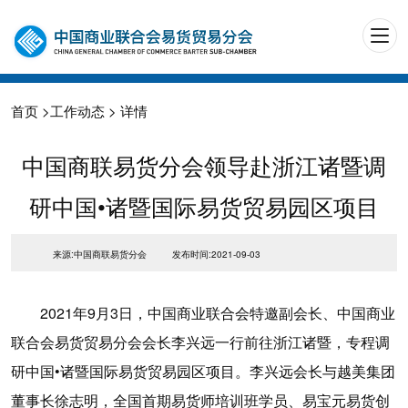
首页
>
工作动态
> 详情
中国商联易货分会领导赴浙江诸暨调
研中国•诸暨国际易货贸易园区项目
来源:中国商联易货分会
发布时间:2021-09-03
2021年9月3日，中国商业联合会特邀副会长、中国商业
联合会易货贸易分会会长李兴远一行前往浙江诸暨，专程调
研中国•诸暨国际易货贸易园区项目。李兴远会长与越美集团
董事长徐志明，全国首期易货师培训班学员、易宝元易货创