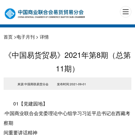
首页
>
电子月刊
> 详情
《中国易货贸易》2021年第8期（总第
11期）
来源:中国商联易货分会
发布时间:2021-09-01
01【党建园地】
·中国商业联合会党委理论中心组学习习近平总书记在西藏考
察期
间重要讲话精神