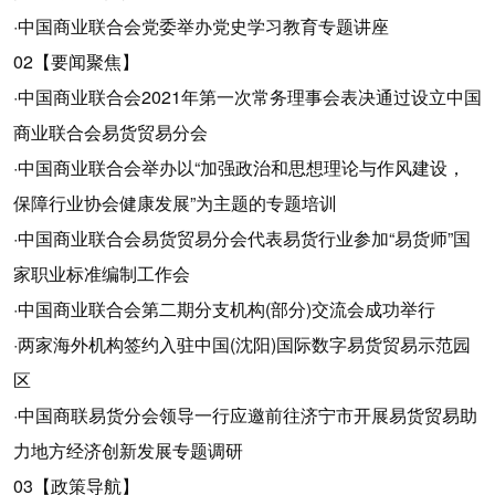
·中国商业联合会党委举办党史学习教育专题讲座
02【要闻聚焦】
·中国商业联合会2021年第一次常务理事会表决通过设立中国
商业联合会易货贸易分会
·中国商业联合会举办以“加强政治和思想理论与作风建设，
保障行业协会健康发展”为主题的专题培训
·中国商业联合会易货贸易分会代表易货行业参加“易货师”国
家职业标准编制工作会
·中国商业联合会第二期分支机构(部分)交流会成功举行
·两家海外机构签约入驻中国(沈阳)国际数字易货贸易示范园
区
·中国商联易货分会领导一行应邀前往济宁市开展易货贸易助
力地方经济创新发展专题调研
03【政策导航】