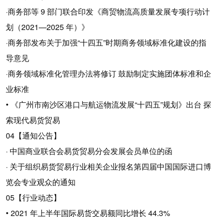
·商务部等 9 部门联合印发《商贸物流高质量发展专项行动计
划（2021—2025 年）》
·商务部发布关于加强“十四五”时期商务领域标准化建设的指
导意见
·商务领域标准化管理办法将修订 鼓励制定实施团体标准和企
业标准
• 《广州市南沙区港口与航运物流发展“十四五”规划》出台 探
索现代易货贸易
04【通知公告】
· 中国商业联合会易货贸易分会发展会员单位的函
· 关于组织易货贸易行业相关企业报名第四届中国国际进口博
览会专业观众的通知
05【行业动态】
• 2021 年上半年国际易货交易额同比增长 44.3%