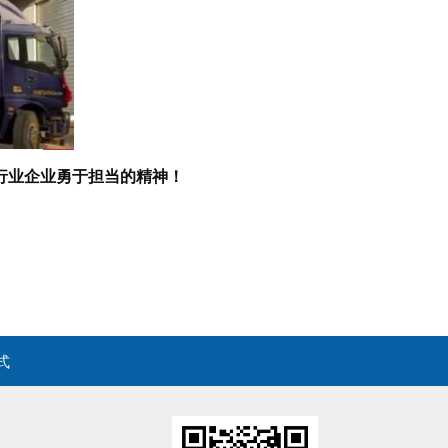
行业企业勇于担当的精神！
式