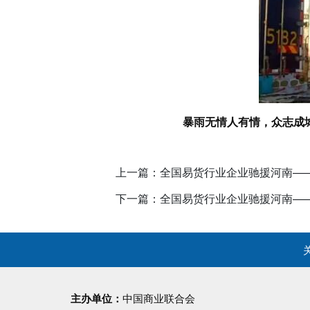
暴雨无情人有情，众志成
上一篇：全国易货行业企业驰援河南—
下一篇：全国易货行业企业驰援河南—
主办单位：
中国商业联合会