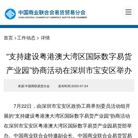
首页
>
工作动态
> 详情
“支持建设粤港澳大湾区国际数字易货
产业园”协商活动在深圳市宝安区举办
来源:中国商联易货分会
发布时间:2025-07-24
7月22日，由深圳市宝安区政协工商界别委员活动组开
展的“支持建设粤港澳大湾区国际数字易货产业园”协商活动
在深圳市宝安区粤港澳大湾区国际数字易货产业园易货部举
办。中国商业联合会特邀副会长、中国商业联合会易货贸易