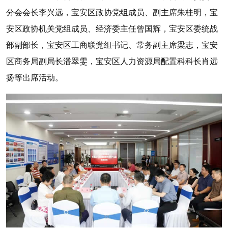
分会会长李兴远，宝安区政协党组成员、副主席朱桂明，宝
安区政协机关党组成员、经济委主任曾国辉，宝安区委统战
部副部长，宝安区工商联党组书记、常务副主席梁志，宝安
区商务局副局长潘翠雯，宝安区人力资源局配置科科长肖远
扬等出席活动。