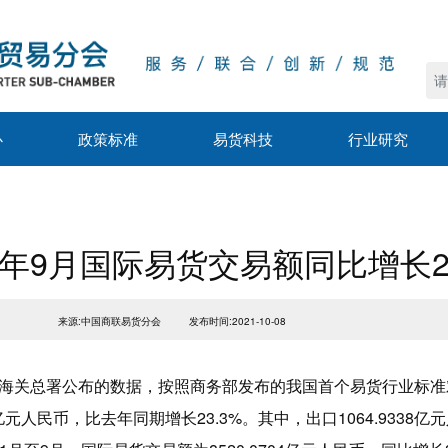
心
政策标准
易货科技
行业研究
21年9月国际易货交易额同比增长23
来源:中国商联易货分会
发布时间:2021-10-08
海关总署公布的数据，按照商务部发布的我国首个易货行业标准
9亿元人民币，比去年同期增长23.3%。其中，出口1064.9338亿元