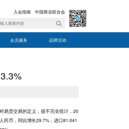
入会指南
中国商业联合会
会员服务
品牌活动
.3%
对易货交易的定义，据不完全统计，20
人民币，同比增长29.7%；进口81.041