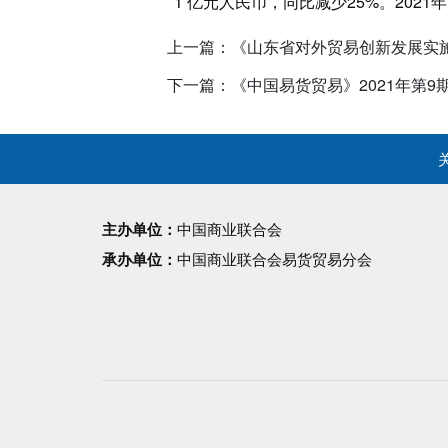
1 亿元人民币，同比减少25%。2021
上一篇：《山东省对外贸易创新发展实施方
下一篇：《中国易货贸易》2021年第9
主办单位：
中国商业联合会
承办单位：
中国商业联合会易货贸易分会