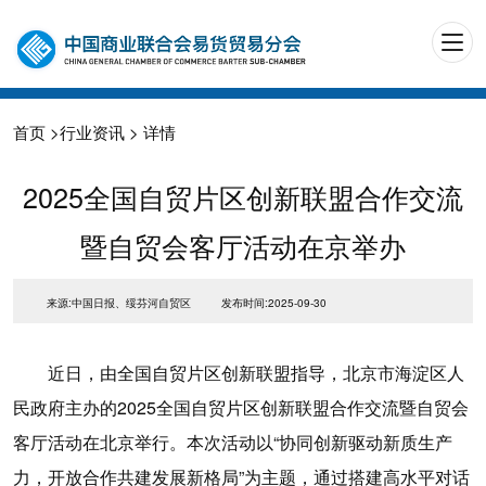
首页
>
行业资讯
> 详情
2025全国自贸片区创新联盟合作交流
暨自贸会客厅活动在京举办
来源:中国日报、绥芬河自贸区
发布时间:2025-09-30
近日，由全国自贸片区创新联盟指导，北京市海淀区人
民政府主办的2025全国自贸片区创新联盟合作交流暨自贸会
客厅活动在北京举行。本次活动以“协同创新驱动新质生产
力，开放合作共建发展新格局”为主题，通过搭建高水平对话