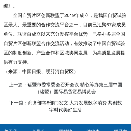
编》。
全国自贸片区创新联盟于2019年成立，是我国自贸试验
区最大、最重要的合作交流平台之一，目前已汇聚67家成员
单位。联盟自成立以来充分发挥平台优势，已举办多届全国
自贸片区创新联盟合作交流活动，有效推动了中国自贸试验
区的制度创新、产业合作和区域协同发展，为高质量发展提
供有力支持。
（来源：中国日报、绥芬河自贸区）
上一篇：诸暨市委常委会召开会议 精心筹办第三届中国
（诸暨）国际易货贸易博览会
下一篇：商务部等8部门发文 大力发展数字消费 共创数
字时代美好生活