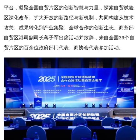
平台，凝聚全国自贸片区的创新智慧与力量，探索自贸试验
区深化改革、扩大开放的新路径与新机制，共同构建从技术
攻关、成果转化到产业集聚、全球合作的创新生态。商务部
自贸区港司副司长蒋子军出席活动并致辞，来自全国39个自
贸片区的百余位政府部门代表、商协会代表参加活动。