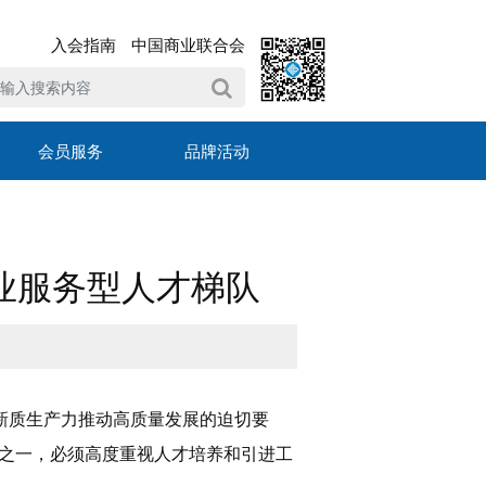
入会指南
中国商业联合会
会员服务
品牌活动
业服务型人才梯队
新质生产力推动高质量发展的迫切要
之一，必须高度重视人才培养和引进工