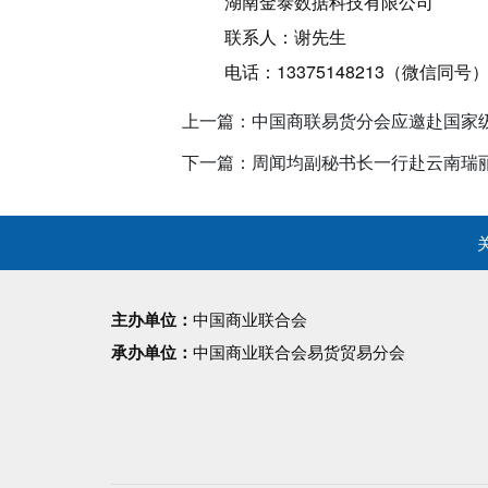
湖南金泰数据科技有限公司
联系人：谢先生
电话：13375148213（微信同号
上一篇：中国商联易货分会应邀赴国家
下一篇：周闻均副秘书长一行赴云南瑞
主办单位：
中国商业联合会
承办单位：
中国商业联合会易货贸易分会