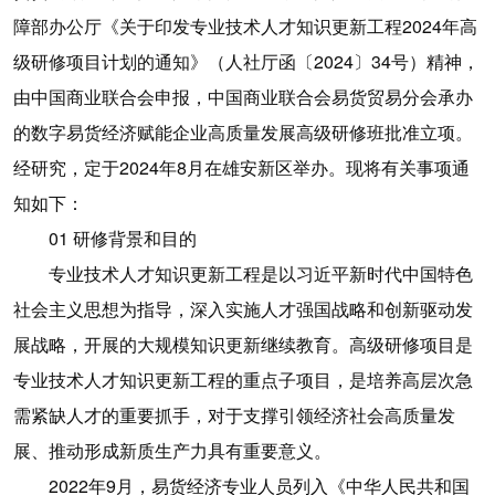
障部办公厅《关于印发专业技术人才知识更新工程2024年高
级研修项目计划的通知》（人社厅函〔2024〕34号）精神，
由中国商业联合会申报，中国商业联合会易货贸易分会承办
的数字易货经济赋能企业高质量发展高级研修班批准立项。
经研究，定于2024年8月在雄安新区举办。现将有关事项通
知如下：
01 研修背景和目的
专业技术人才知识更新工程是以习近平新时代中国特色
社会主义思想为指导，深入实施人才强国战略和创新驱动发
展战略，开展的大规模知识更新继续教育。高级研修项目是
专业技术人才知识更新工程的重点子项目，是培养高层次急
需紧缺人才的重要抓手，对于支撑引领经济社会高质量发
展、推动形成新质生产力具有重要意义。
2022年9月，易货经济专业人员列入《中华人民共和国