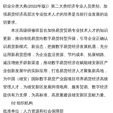
职业分类大典(2022年版)》第二大类经济专业人员类别。加
强易货经济高层次专业技术人才的培养是当前行业发展的迫
切要求。
本次高级研修班旨在加快易货贸易专业技术人才的知识
更新，推动传统易货向数字易货转型升级，引导企业正确认
识易货新模式、新业态，把握数字易货经济发展机遇，充分
运用新易货思维，为企业盘活资源、节约成本、拓展销路、
减压增效开辟新渠道，推动数字易货经济在赋能雄安新区产
业创新发展中的实际应用，打造易货经济人才聚集新高地，
为中国（雄安）国际数字易货产业园项目培养易货经济高级
管理人才，为雄安新区发展跨境电商、服务贸易、数字经济
提供有力支撑，为高标准、高质量建设雄安新区贡献力量。
02 组织机构
批准单位：人力资源和社会保障部