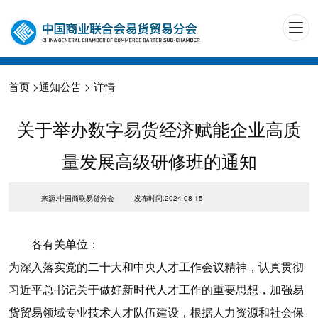
首页
>
通知公告
> 详情
关于举办数字易货经济赋能企业高质
量发展高级研修班的通知
来源:中国商联易货分会
发布时间:2024-08-15
各有关单位：
为深入落实党的二十大和中央人才工作会议精神，认真贯彻
习近平总书记关于做好新时代人才工作的重要思想，加强易
货贸易领域专业技术人才队伍建设，根据人力资源和社会保