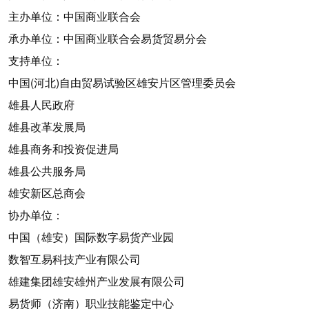
主办单位：中国商业联合会
承办单位：中国商业联合会易货贸易分会
支持单位：
中国(河北)自由贸易试验区雄安片区管理委员会
雄县人民政府
雄县改革发展局
雄县商务和投资促进局
雄县公共服务局
雄安新区总商会
协办单位：
中国（雄安）国际数字易货产业园
数智互易科技产业有限公司
雄建集团雄安雄州产业发展有限公司
易货师（济南）职业技能鉴定中心