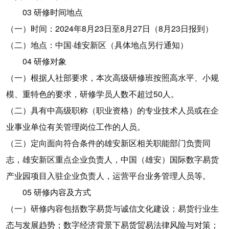
03 研修时间地点
（一）时间：2024年8月23日至8月27日（8月23日报到）
（二）地点：中国·雄安新区（具体地点另行通知）
04 研修对象
（一）根据人社部要求，本次高级研修班按照高水平、小规
模、重特色的要求，研修学员人数不超过50人。
（二）具有中高级职称（职业资格）的专业技术人员或在企
业事业单位有关管理岗位工作的人员。
（三）定向面向符合条件的雄安新区相关职能部门负责同
志，雄安新区重点企业负责人，中国（雄安）国际数字易货
产业园项目入驻企业负责人，运营平台业务管理人员等。
05 研修内容及方式
（一）研修内容包括数字易货与诚信文化建设；易货行业生
态与发展趋势；数字经济背景下易货贸易法律风险与对策；