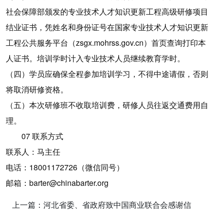
社会保障部颁发的专业技术人才知识更新工程高级研修项目
结业证书，凭姓名和身份证号在国家专业技术人才知识更新
工程公共服务平台（zsgx.mohrss.gov.cn）首页查询打印本
人证书。培训学时计入专业技术人员继续教育学时。
（四）学员应确保全程参加培训学习，不得中途请假，否则
将取消研修资格。
（五）本次研修班不收取培训费，研修人员往返交通费用自
理。
07 联系方式
联系人：马主任
电话：18001172726（微信同号）
邮箱：barter@chinabarter.org
上一篇：河北省委、省政府致中国商业联合会感谢信