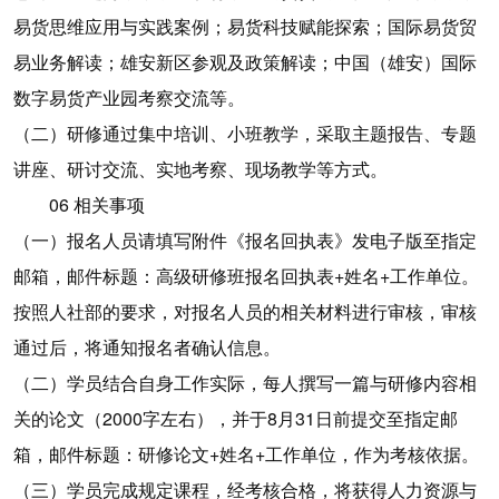
易货思维应用与实践案例；易货科技赋能探索；国际易货贸
易业务解读；雄安新区参观及政策解读；中国（雄安）国际
数字易货产业园考察交流等。
（二）研修通过集中培训、小班教学，采取主题报告、专题
讲座、研讨交流、实地考察、现场教学等方式。
06 相关事项
（一）报名人员请填写附件《报名回执表》发电子版至指定
邮箱，邮件标题：高级研修班报名回执表+姓名+工作单位。
按照人社部的要求，对报名人员的相关材料进行审核，审核
通过后，将通知报名者确认信息。
（二）学员结合自身工作实际，每人撰写一篇与研修内容相
关的论文（2000字左右），并于8月31日前提交至指定邮
箱，邮件标题：研修论文+姓名+工作单位，作为考核依据。
（三）学员完成规定课程，经考核合格，将获得人力资源与