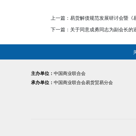
上一篇：易货解债规范发展研讨会暨《
下一篇：关于同意成勇同志为副会长的
主办单位：
中国商业联合会
承办单位：
中国商业联合会易货贸易分会