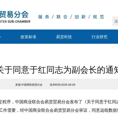
心
政策标准
易货科技
行业研究
关于同意于红同志为副会长的通
来源:中国商联易货分会
发布时间:2025-08-29
规定程序，中国商业联合会易货贸易分会发布了《关于同意于红同
：根据工作需要，经中国商业联合会易货贸易分会审议，同意远瓴数