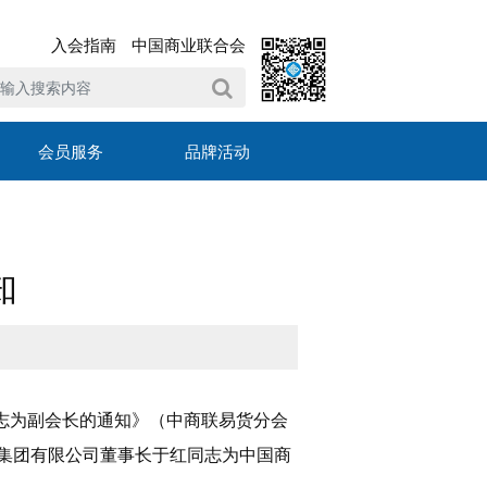
入会指南
中国商业联合会
会员服务
品牌活动
知
志为副会长的通知》（中商联易货分会
据集团有限公司董事长于红同志为中国商