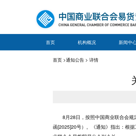
首页
机构概况
新闻中
首页
>
通知公告
> 详情
8月28日，按照中国商业联合会
函[2025]20号）。《通知》指出