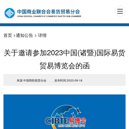
首页
>
通知公告
> 详情
关于邀请参加2023中国(诸暨)国际易货
贸易博览会的函
来源:中国商联易货分会
发布时间:2023-09-18