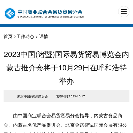
首页
>
工作动态
> 详情
2023中国(诸暨)国际易货贸易博览会内
蒙古推介会将于10月29日在呼和浩特
举办
来源:中国商联易货分会
发布时间:2023-10-17
由中国商业联合会易货贸易分会指导，内蒙古食品商
会、内蒙古名优产品促进会、北京金诺智诚国际会展有限公