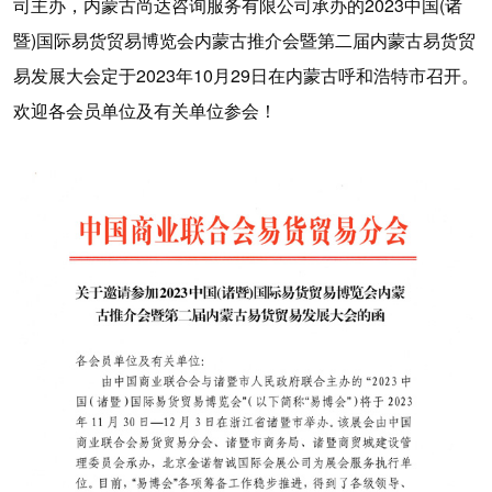
司主办，内蒙古尚达咨询服务有限公司承办的2023中国(诸
暨)国际易货贸易博览会内蒙古推介会暨第二届内蒙古易货贸
易发展大会定于2023年10月29日在内蒙古呼和浩特市召开。
欢迎各会员单位及有关单位参会！