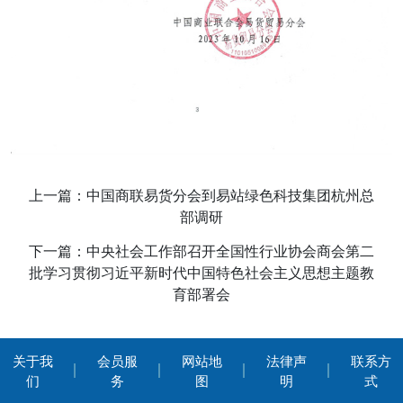
上一篇：中国商联易货分会到易站绿色科技集团杭州总
部调研
下一篇：中央社会工作部召开全国性行业协会商会第二
批学习贯彻习近平新时代中国特色社会主义思想主题教
育部署会
关于我
会员服
网站地
法律声
联系方
们
务
图
明
式