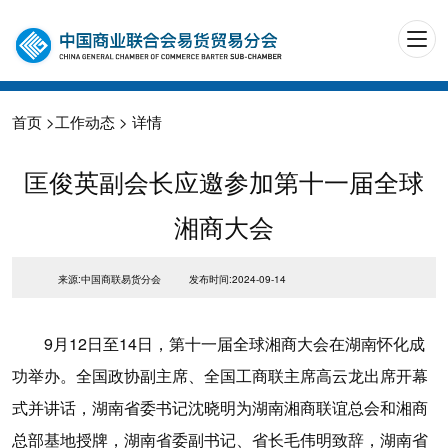
首页
>
工作动态
> 详情
匡俊英副会长应邀参加第十一届全球
湘商大会
来源:中国商联易货分会
发布时间:2024-09-14
9月12日至14日，第十一届全球湘商大会在湖南怀化成
功举办。全国政协副主席、全国工商联主席高云龙出席开幕
式并讲话，湖南省委书记沈晓明为湖南湘商联谊总会和湘商
总部基地授牌，湖南省委副书记、省长毛伟明致辞，湖南省