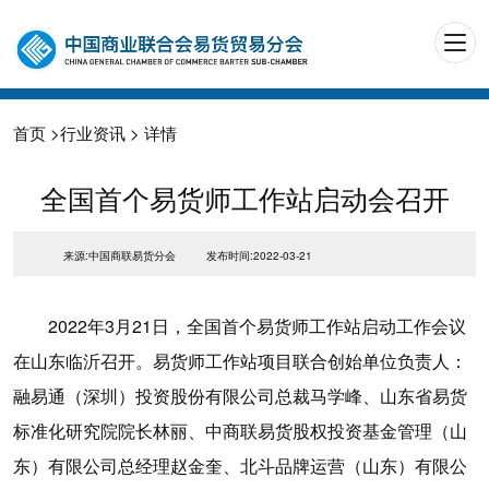
首页
>
行业资讯
> 详情
全国首个易货师工作站启动会召开
来源:中国商联易货分会
发布时间:2022-03-21
2022年3月21日，全国首个易货师工作站启动工作会议
在山东临沂召开。易货师工作站项目联合创始单位负责人：
融易通（深圳）投资股份有限公司总裁马学峰、山东省易货
标准化研究院院长林丽、中商联易货股权投资基金管理（山
东）有限公司总经理赵金奎、北斗品牌运营（山东）有限公