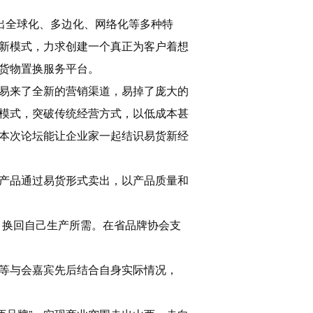
出全球化、多边化、网络化等多种特
新模式，力求创建一个真正为客户着想
货物置换服务平台。
易来了全新的营销渠道，易掉了庞大的
模式，突破传统经营方式，以低成本甚
本次论坛能让企业家一起结识易货新经
产品通过易货形式卖出，以产品质量和
，换回自己生产所需。在省品牌协会支
等与会嘉宾先后结合自身实际情况，