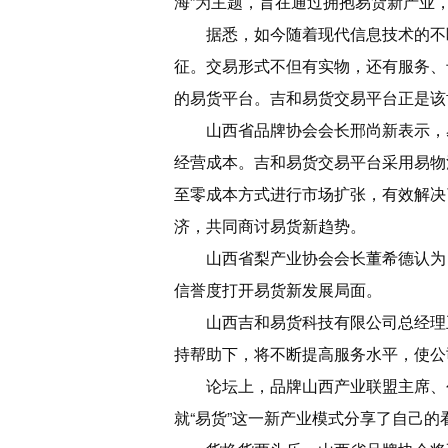
海”为主题，旨在通过拥抱易货新产业
据悉，如今随着现代信息技术的不
征。交易形式不但有实物，还有服务、
的易货平台。吉和易货交易平台正是该
山西省品牌协会会长邢尚新表示，
经营成本。吉和易货交易平台采用易物
至零成本方式进行市场扩张，有效解决
济，共同商讨易货新趋势。
山西省梨产业协会会长董希德认为
信誉度打开易货新发展局面。
山西吉和易货科技有限公司总经理
持帮助下，将不断提高服务水平，使公
论坛上，品牌山西产业联盟主席、
就“易货”这一新产业模式分享了自己的