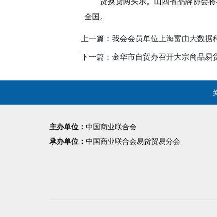
货换货两头乐。山西省品牌协会将
全国。
上一篇：我会会员单位上海富由大数据
下一篇：金华市自贸办召开大宗商品易
主办单位：
中国商业联合会
承办单位：
中国商业联合会易货贸易分会