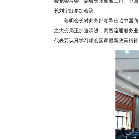
会党委常委、副会长张丽君主持。中国
长刘宇虹参加会议。
姜明会长对商务部领导莅临中国商
之大变局正加速演进，商贸流通服务业
代表要认真学习领会国家最新政策精神