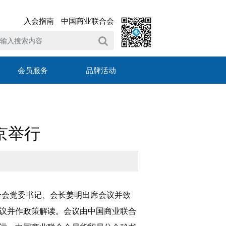
入会指南
中国商业联合会
会员服务
品牌活动
京举行
合会党委书记、会长姜明出席会议并致
议并作政策解读。会议由中国商业联合