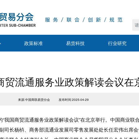
心
政策标准
易货科技
行业研究
商贸流通服务业政策解读会议在
来源:中国商联易货分会
发布时间:2025-04-29
办的“我国商贸流通服务业政策解读会议”在北京举行。中国商业联
副司长杨枿、商务部流通业发展司零售发展处处长任宏伟出席会