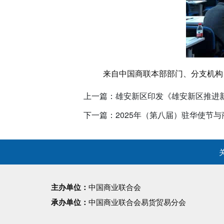
来自中国商联本部部门、分支机构
上一篇：雄安新区印发《雄安新区推进
下一篇：2025年（第八届）驻华使节
主办单位：
中国商业联合会
承办单位：
中国商业联合会易货贸易分会