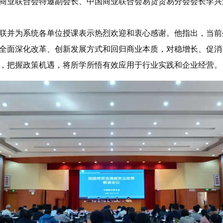
商业联合会特邀副会长、中国商业联合会易货贸易分会会长李兴
联并为系统各单位授课表示热烈欢迎和衷心感谢。他指出，当前
全面深化改革、创新发展方式和回归商业本质，对稳增长、促消
，把握政策机遇，将所学所悟有效应用于行业实践和企业经营。