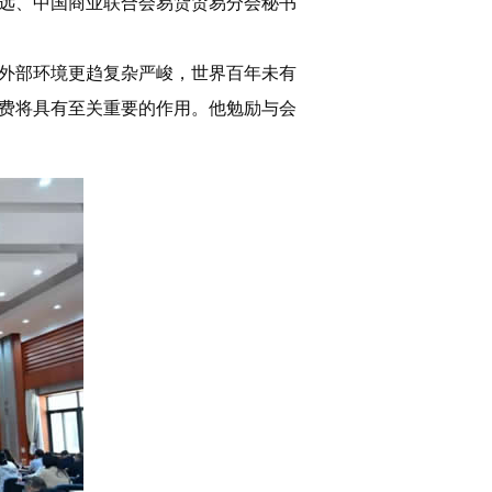
远、中国商业联合会易货贸易分会秘书
外部环境更趋复杂严峻，世界百年未有
费将具有至关重要的作用。他勉励与会