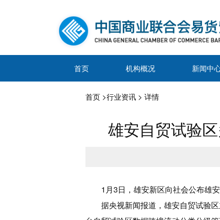
首页
机构概况
新闻中
首页
>
行业资讯
> 详情
雄安自贸试验区
1月3日，雄安新区向社会公布雄
据央视新闻报道，雄安自贸试验区