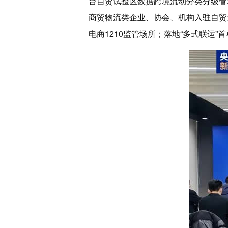
台自贸试验区数据跨境流动分类分级管
商贸物流类企业、协会、机构入驻自贸
电商1210监管场所；落地“多式联运