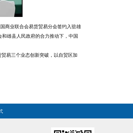
，中国商业联合会易货贸易分会签约入驻雄
委会和雄县人民政府的合力推动下，中国
易货贸易三个业态创新突破，以自贸区加
式