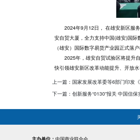
2024年9月12日， 在雄安新
安自贸大厦，全力支持中国(雄安)国际
（雄安）国际数字易货产业园正式落户
2025年，雄安自贸试验区将提升
快引领雄安新区改革动能提升、开放水
上一篇：国家发展改革委等6部门印发
下一篇：创新服务“0130”报关 中国
主办单位：
中国商业联合会