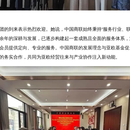
团的到来表示热烈欢迎。她说，中国商联始终秉持“服务行业、联
余年的深耕与发展，已逐步构建起一套成熟且全面的服务体系，
会员提供定向、专业的服务。中国商联的发展理念与亚欧基金促
的务实合作，共同为亚欧经贸往来与产业协作注入新动能。