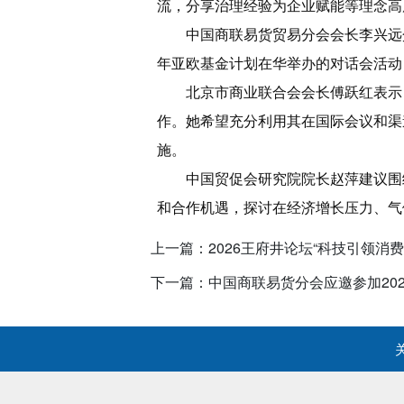
流，分享治理经验为企业赋能等理念高
中国商联易货贸易分会会长李兴远
年亚欧基金计划在华举办的对话会活动
北京市商业联合会会长傅跃红表示
作。她希望充分利用其在国际会议和渠
施。
中国贸促会研究院院长赵萍建议围
和合作机遇，探讨在经济增长压力、气
上一篇：2026王府井论坛“科技引领消
下一篇：中国商联易货分会应邀参加20