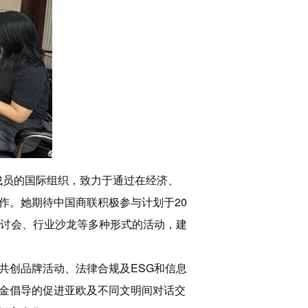
成员的国际组织，致力于通过在经济、
作。她期待中国商联积极参与计划于20
研讨会、行业沙龙等多种形式的活动，建
共创品牌活动、法律合规及ESG和信息
金倡导的促进亚欧及不同文明间对话交