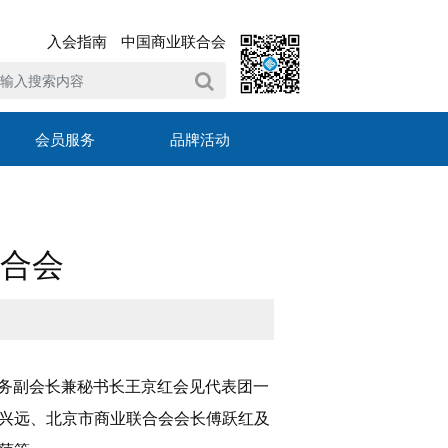
入会指南
中国商业联合会
会员服务
品牌活动
合会
常务副会长兼秘书长王京红会见代表团一
兴远、北京市商业联合会会长傅跃红及