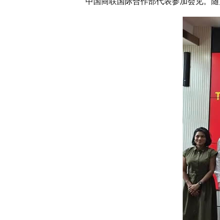
中国商联国际合作部代表参加会见。随