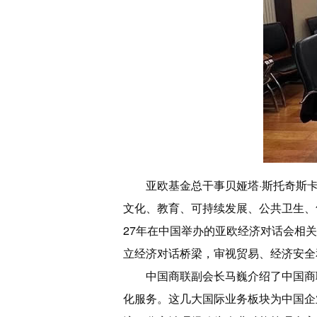
亚欧基金总干事贝娅塔·斯托奇斯
文化、教育、可持续发展、公共卫生、
27年在中国举办的亚欧经济对话会相
立经济对话桥梁，审视贸易、经济安
中国商联副会长马巍介绍了中国商
化服务。这几大国际业务板块为中国企