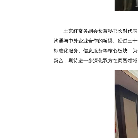
王京红常务副会长兼秘书长对代表
沟通与中外企业合作的桥梁。经过三十
标准化服务、信息服务等核心板块，为
契合，期待进一步深化双方在商贸领域