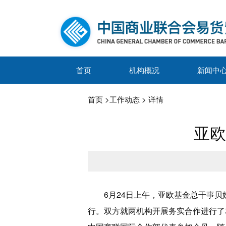
首页
机构概况
新闻中
首页
>
工作动态
> 详情
亚欧
6月24日上午，亚欧基金总干事
行。双方就两机构开展务实合作进行了