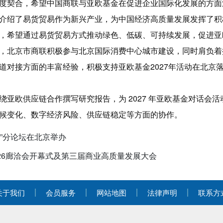
度契合，希望中国商联与亚欧基金在促进企业国际化发展的方
介绍了易货贸易作为新兴产业，为中国经济高质量发展发挥了积极
，希望通过易货贸易方式推动绿色、低碳、可持续发展，促进亚
，北京市商联积极参与北京国际消费中心城市建设，同时肩负着
道对接方面的丰富经验，积极支持亚欧基金2027年活动在北京
绕亚欧供应链合作撰写研究报告，为 2027 年亚欧基金对话会
候变化、数字经济风险、供应链稳定等方面的协作。
费”分论坛在北京举办
26廊洽会开幕式及第三届商业高质量发展大会
关于我们
会员服务
网站地图
法律声明
联系方