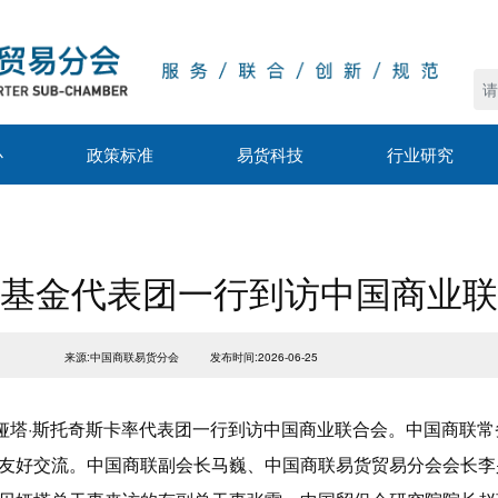
心
政策标准
易货科技
行业研究
基金代表团一行到访中国商业联
来源:中国商联易货分会
发布时间:2026-06-25
贝娅塔·斯托奇斯卡率代表团一行到访中国商业联合会。中国商联
友好交流。中国商联副会长马巍、中国商联易货贸易分会会长李