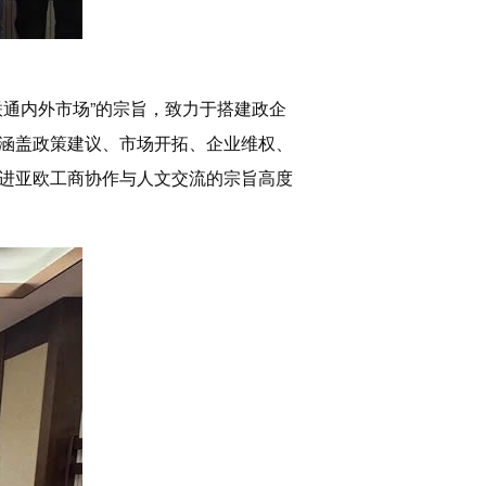
通内外市场”的宗旨，致力于搭建政企
涵盖政策建议、市场开拓、企业维权、
进亚欧工商协作与人文交流的宗旨高度