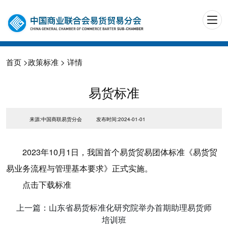
首页
>
政策标准
> 详情
易货标准
来源:中国商联易货分会
发布时间:2024-01-01
2023年10月1日，我国首个易货贸易团体标准《易货贸
易业务流程与管理基本要求》正式实施。
点击下载标准
上一篇：山东省易货标准化研究院举办首期助理易货师
培训班