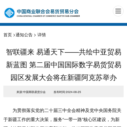
首页
>
通知公告
> 详情
智联疆来 易通天下——共绘中亚贸易
新蓝图 第二届中国国际数字易货贸易
园区发展大会将在新疆阿克苏举办
来源:中国商联易货分会
发布时间:2024-08-25
为贯彻落实党的二十届三中全会精神及党中央国务院关
于新疆工作的重大决策，服务“一带一路”核心区建设，为新