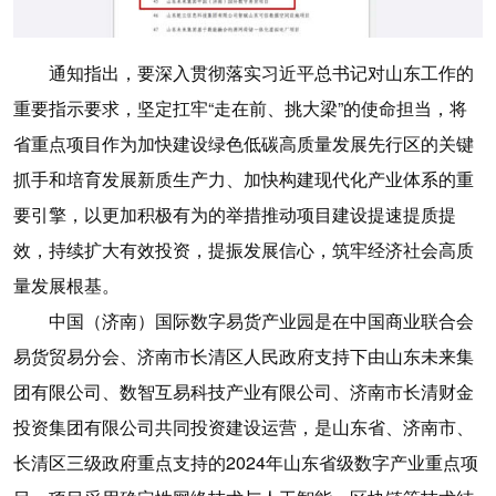
通知指出，要深入贯彻落实习近平总书记对山东工作的
重要指示要求，坚定扛牢“走在前、挑大梁”的使命担当，将
省重点项目作为加快建设绿色低碳高质量发展先行区的关键
抓手和培育发展新质生产力、加快构建现代化产业体系的重
要引擎，以更加积极有为的举措推动项目建设提速提质提
效，持续扩大有效投资，提振发展信心，筑牢经济社会高质
量发展根基。
中国（济南）国际数字易货产业园是在中国商业联合会
易货贸易分会、济南市长清区人民政府支持下由山东未来集
团有限公司、数智互易科技产业有限公司、济南市长清财金
投资集团有限公司共同投资建设运营，是山东省、济南市、
长清区三级政府重点支持的2024年山东省级数字产业重点项