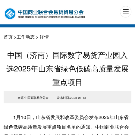
首页
>
工作动态
> 详情
中国（济南）国际数字易货产业园入
选2025年山东省绿色低碳高质量发展
重点项目
来源:中国商联易货分会
发布时间:2025-01-13
1月10日，山东省发展和改革委员会发布2025年山东省
绿色低碳高质量发展重点项目名单的通知。中国商业联合会