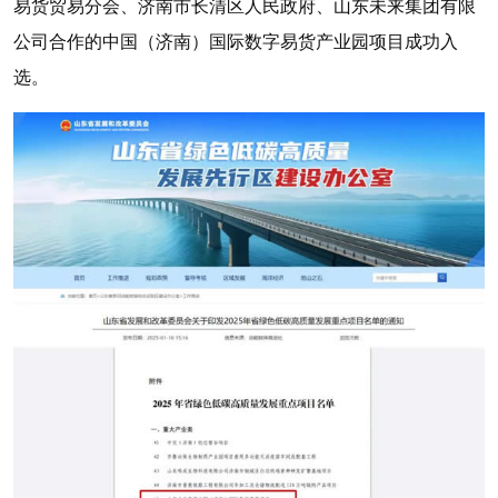
易货贸易分会、济南市长清区人民政府、山东未来集团有限
公司合作的中国（济南）国际数字易货产业园项目成功入
选。