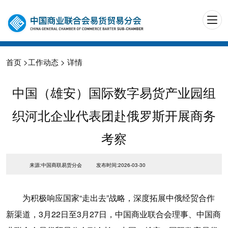
首页
>
工作动态
> 详情
中国（雄安）国际数字易货产业园组
织河北企业代表团赴俄罗斯开展商务
考察
来源:中国商联易货分会
发布时间:2026-03-30
为积极响应国家“走出去”战略，深度拓展中俄经贸合作
新渠道，3月22日至3月27日，中国商业联合会理事、中国商