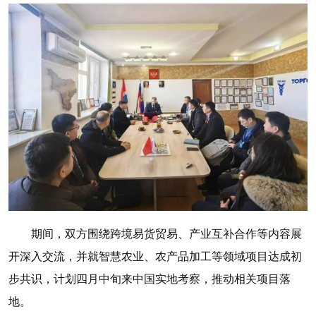
期间，双方围绕跨境易货贸易、产业互补合作等内容展
开深入交流，并就智慧农业、农产品加工等领域项目达成初
步共识，计划四月中旬来中国实地考察，推动相关项目落
地。