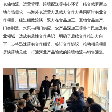
仓储物流、运营管理、跨境配送等核心环节，结合俄罗斯当
地市场需求，与海外仓运营方及俄方合作方共同研讨实业合
作项目。经过细致洽谈，双方在食品加工、宠物食品生产、
门类制造、水泵与阀门供应、农产品深加工等多个民生及实
业领域，达成实质性合作共识，明确了后续合作推进方向，
下一步将迅速落实合作细节、签订合作协议，推动相关项目
尽快落地见效，打通河北产品输俄的跨境物流与销售通道。