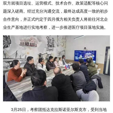
双方就项目选址、运营模式、技术合作、政策适配等核心问
题深入磋商。经过充分沟通交流，最终达成高度一致的初步
合作意向，并正式约定于四月俄方相关负责人将前往河北企
业生产基地进行实地考察，进一步推进医疗项目落地实施。
3月25日，考察团抵达克拉斯诺亚尔斯克市，受到当地