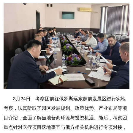
3月24日，考察团前往俄罗斯远东超前发展区进行实地
考察，认真听取了园区发展规划、政策优势、产业布局等项
目介绍，全面了解当地营商环境与投资机遇。随后，考察团
重点针对医疗项目落地事宜与俄方相关机构进行专项对接，