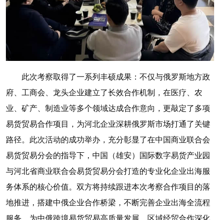
此次考察取得了一系列丰硕成果：不仅与俄罗斯地方政
府、工商会、龙头企业建立了长效合作机制，在医疗、农
业、矿产、制造业等多个领域达成合作意向，更敲定了多项
易货贸易合作项目，为河北企业深耕俄罗斯市场打通了关键
路径。此次活动的成功举办，充分彰显了在中国商业联合会
易货贸易分会的指导下，中国（雄安）国际数字易货产业园
与河北省商业联合会易货贸易分会打造的专业化企业出海服
务体系的核心价值。双方将持续跟进本次考察合作项目的落
地推进，搭建中俄企业合作桥梁，不断完善企业出海全流程
服务，为中俄跨境易货贸易高质量发展、区域经贸合作深化