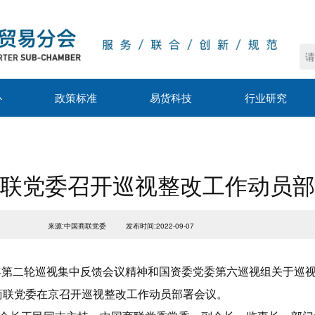
心
政策标准
易货科技
行业研究
联党委召开巡视整改工作动员部
来源:中国商联党委
发布时间:2022-09-07
2年第二轮巡视集中反馈会议精神和国资委党委第六巡视组关于巡
国商联党委在京召开巡视整改工作动员部署会议。