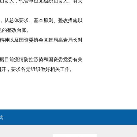
负责人，代管单位党组织负责人、有关
，从总体要求、基本原则、整改措施以
见的整改台账。
精神以及国资委协会党建局高岩局长对
据目前疫情防控形势和国资委党委有关
召开，要求各党组织做好相关工作。
式