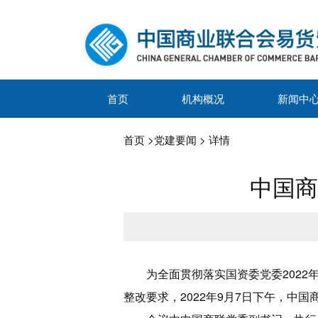
首页
机构概况
新闻中
首页
>
党建要闻
> 详情
中国商
为全面贯彻落实国资委党委202
整改要求，2022年9月7日下午，中