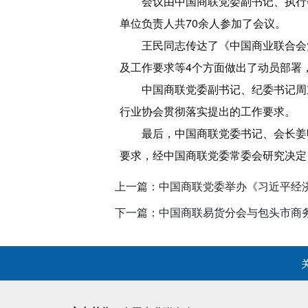
会议由中国商联党委副书记、执行
单位负责人共70余人参加了会议。
王民同志传达了《中国商业联合会
及工作要求等4个方面做出了动员部署
中国商联党委副书记、纪委书记周
行业协会贯彻落实提出的工作要求。
最后，中国商联党委书记、会长姜
要求，经中国商联党委常委会研究决定
上一篇：中国商联党委举办《习近平经
下一篇：中国商联易货分会与包头市商