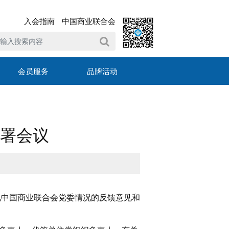
入会指南
中国商业联合会
会员服务
品牌活动
署会议
视中国商业联合会党委情况的反馈意见和