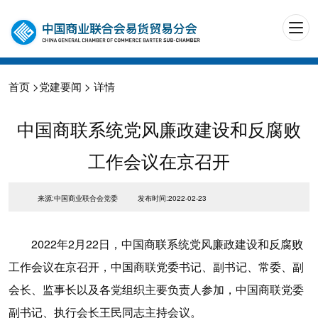
首页
>
党建要闻
> 详情
中国商联系统党风廉政建设和反腐败
工作会议在京召开
来源:中国商业联合会党委
发布时间:2022-02-23
2022年2月22日，中国商联系统党风廉政建设和反腐败
工作会议在京召开，中国商联党委书记、副书记、常委、副
会长、监事长以及各党组织主要负责人参加，中国商联党委
副书记、执行会长王民同志主持会议。