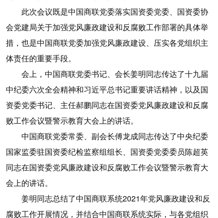
此次会议既是中国商联党委落实国资委党委、国资委协
会党建局关于加强党风廉政建设和反腐败工作部署的具体举
措，也是中国商联党委加强党风廉政建设、压实各党组织主
体责任的重要手段。
会上，中国商联党委书记、会长姜明同志传达了十九届
中纪委六次全会精神和习近平总书记重要讲话精神，以及国
资委党委书记、主任郝鹏同志在国资委党风廉政建设和反腐
败工作会议暨警示教育大会上的讲话。
中国商联党委常委、副会长傅龙成同志传达了中央纪委
国家监委驻国资委纪检监察组组长、国资委党委委员陈超英
同志在国资委党风廉政建设和反腐败工作会议暨警示教育大
会上的讲话。
姜明同志总结了中国商联系统2021年党风廉政建设和反
腐败工作开展情况，并结合中国商联系统实际，与各党组织