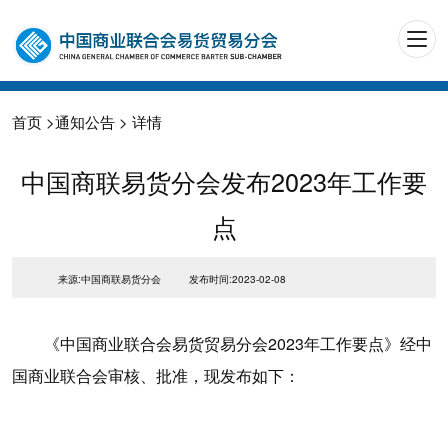
首页
>
通知公告
> 详情
中国商联易货分会发布2023年工作要
点
来源:中国商联易货分会
发布时间:2023-02-08
《中国商业联合会易货贸易分会2023年工作要点》经中
国商业联合会审核、批准，现发布如下：