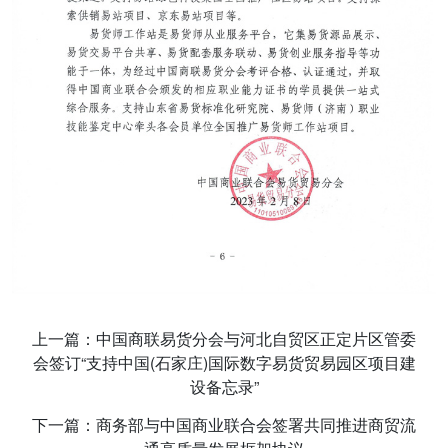
上一篇：中国商联易货分会与河北自贸区正定片区管委
会签订“支持中国(石家庄)国际数字易货贸易园区项目建
设备忘录”
下一篇：商务部与中国商业联合会签署共同推进商贸流