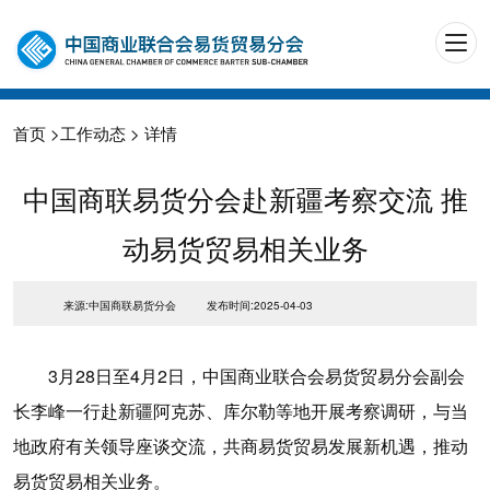
首页
>
工作动态
> 详情
中国商联易货分会赴新疆考察交流 推
动易货贸易相关业务
来源:中国商联易货分会
发布时间:2025-04-03
3月28日至4月2日，中国商业联合会易货贸易分会副会
长李峰一行赴新疆阿克苏、库尔勒等地开展考察调研，与当
地政府有关领导座谈交流，共商易货贸易发展新机遇，推动
易货贸易相关业务。