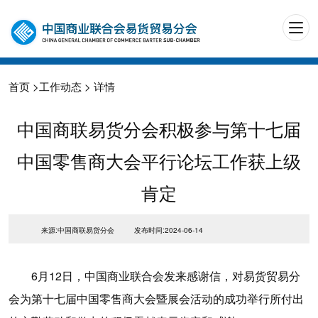
首页
>
工作动态
> 详情
中国商联易货分会积极参与第十七届
中国零售商大会平行论坛工作获上级
肯定
来源:中国商联易货分会
发布时间:2024-06-14
6月12日，中国商业联合会发来感谢信，对易货贸易分
会为第十七届中国零售商大会暨展会活动的成功举行所付出