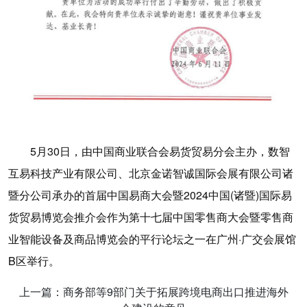
5月30日，由中国商业联合会易货贸易分会主办，数智
互易科技产业有限公司、北京金诺智诚国际会展有限公司诸
暨分公司承办的首届中国易商大会暨2024中国(诸暨)国际易
货贸易博览会推介会作为第十七届中国零售商大会暨零售商
业智能设备及商品博览会的平行论坛之一在广州·广交会展馆
B区举行。
上一篇：商务部等9部门关于拓展跨境电商出口推进海外