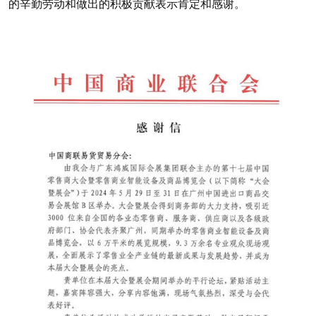
的辛勤劳动和做出的积极贡献表示肯定和感谢。