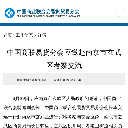
首页
>
工作动态
> 详情
中国商联易货分会应邀赴南京市玄武
区考察交流
来源:中国商联易货分会
发布时间:2025-09-30
9月29日，应南京市玄武区人民政府的邀请，中国商业
联合会特邀副会长、中国商业联合会易货贸易分会会长李兴
远一行赴南京市玄武区进行实地考察与交流座谈。南京市玄
武区商务局局长吕梦旦，玄武区税务局、孝陵卫街道相关负