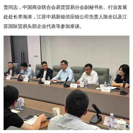
责同志，中国商业联合会易货贸易分会副秘书长、行业发展
处处长李海涛，江苏中易新链供应链公司负责人陈全以及江
苏国际贸易头部企业代表等参加座谈。