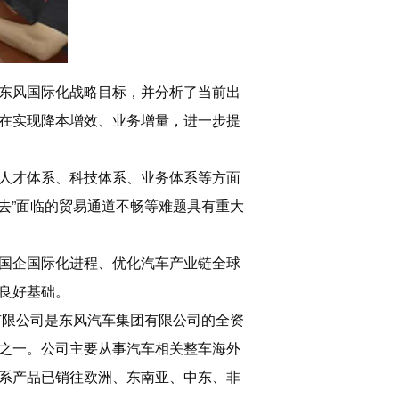
东风国际化战略目标，并分析了当前出
在实现降本增效、业务增量，进一步提
人才体系、科技体系、业务体系等方面
去”面临的贸易通道不畅等难题具有重大
国企国际化进程、优化汽车产业链全球
良好基础。
有限公司是东风汽车集团有限公司的全资
之一。公司主要从事汽车相关整车海外
系产品已销往欧洲、东南亚、中东、非