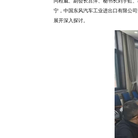
问程威、副会长宫萍、秘书长刘宇虹、
宁，中国东风汽车工业进出口有限公司
展开深入探讨。