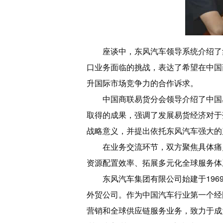
座谈中，东风汽车领导系统介绍了
口业务面临的挑战，表达了希望在中国
升国际市场竞争力的合作诉求。
中国商联易货分会领导介绍了中国
取得的成果，强调了发展易货经济对于
战略意义，并提出依托东风汽车强大的
在业务交流环节，双方聚焦具体痛
资源配置效率、拓展多元化全球服务体
东风汽车集团有限公司始建于19
外贸公司。作为中国汽车行业第一个经
营销和全球供应链服务业务，致力于成