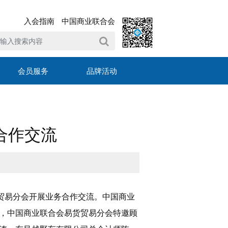
入会指南
中国商业联合会
会员服务
品牌活动
合作交流
贸易分会开展业务合作交流。中国商业
，中国商业联合会易货贸易分会特邀顾