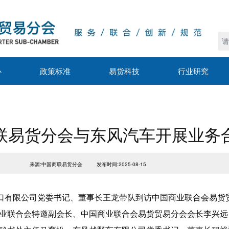
心
政策标准
易货科技
行业研究
联易货分会与东风汽车开展业务
来源:中国商联易货分会
发布时间:2025-08-15
出口有限公司党委书记、董事长王龙带队到访中国商业联合会易货
业联合会特邀副会长、中国商业联合会易货贸易分会会长李兴远