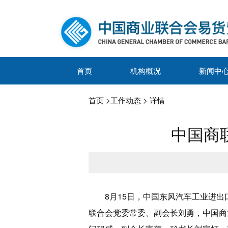
首页
机构概况
新闻中
首页
>
工作动态
> 详情
中国商
8月15日，中国东风汽车工业进
联合会党委常委、副会长刘勇，中国商