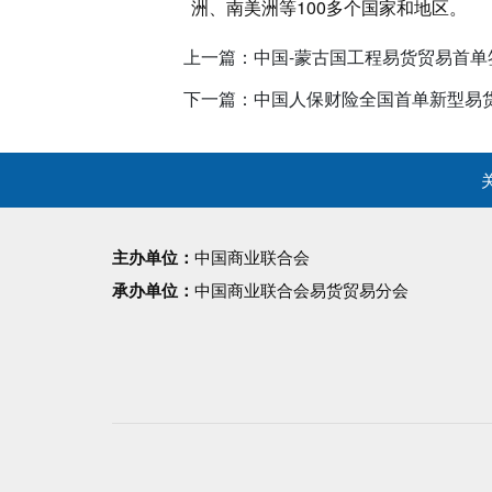
洲、南美洲等100多个国家和地区。
上一篇：中国-蒙古国工程易货贸易首单
下一篇：中国人保财险全国首单新型易
主办单位：
中国商业联合会
承办单位：
中国商业联合会易货贸易分会