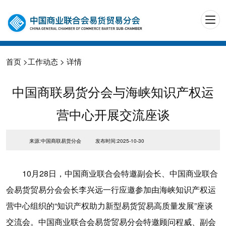
首页
>
工作动态
> 详情
中国商联易货分会与海峡知识产权运
营中心开展交流座谈
来源:中国商联易货分会
发布时间:2025-10-30
10月28日，中国商业联合会特邀副会长、中国商业联合
会易货贸易分会会长李兴远一行应邀参加由海峡知识产权运
营中心组织的“知识产权助力新型易货贸易高质量发展”座谈
交流会。中国商业联合会易货贸易分会特邀顾问程威、副会