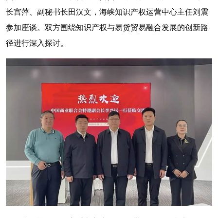
长宫萍、副秘书长田汉文，海峡知识产权运营中心主任刘震
参加座谈。双方围绕知识产权与易货贸易融合发展的创新路
径进行深入探讨。