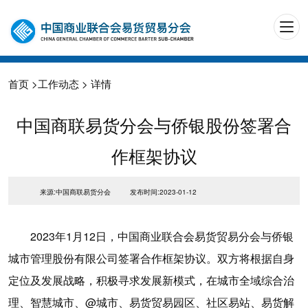
首页
>
工作动态
> 详情
中国商联易货分会与侨银股份签署合
作框架协议
来源:中国商联易货分会
发布时间:2023-01-12
2023年1月12日，中国商业联合会易货贸易分会与侨银
城市管理股份有限公司签署合作框架协议。双方将根据自身
定位及发展战略，积极寻求发展新模式，在城市全域综合治
理、智慧城市、@城市、易货贸易园区、社区易站、易货解