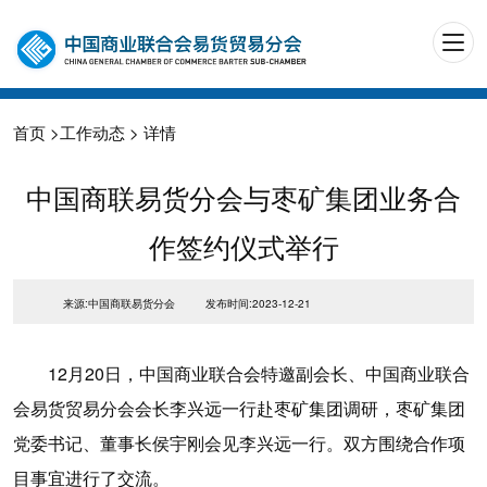
首页
>
工作动态
> 详情
中国商联易货分会与枣矿集团业务合
作签约仪式举行
来源:中国商联易货分会
发布时间:2023-12-21
12月20日，中国商业联合会特邀副会长、中国商业联合
会易货贸易分会会长李兴远一行赴枣矿集团调研，枣矿集团
党委书记、董事长侯宇刚会见李兴远一行。双方围绕合作项
目事宜进行了交流。