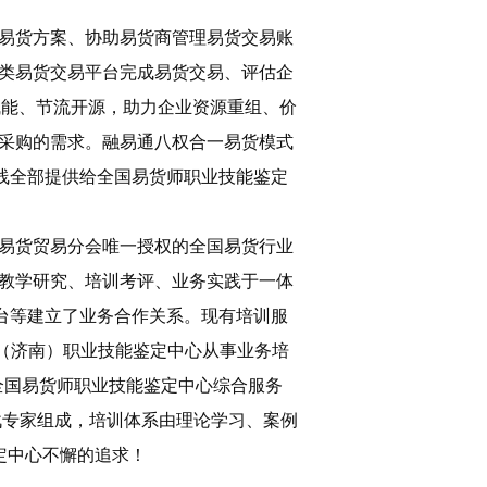
易货方案、协助易货商管理易货交易账
类易货交易平台完成易货交易、评估企
赋能、节流开源，助力企业资源重组、价
采购的需求。融易通八权合一易货模式
线全部提供给全国易货师职业技能鉴定
易货贸易分会唯一授权的全国易货行业
教学研究、培训考评、业务实践于一体
台等建立了业务合作关系。现有培训服
货师（济南）职业技能鉴定中心从事业务培
全国易货师职业技能鉴定中心综合服务
战专家组成，培训体系由理论学习、案例
定中心不懈的追求！