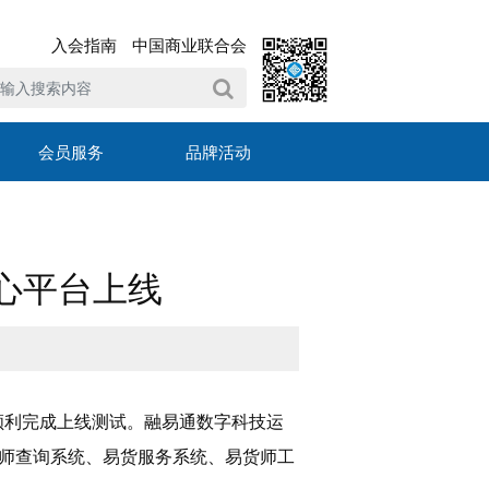
入会指南
中国商业联合会
会员服务
品牌活动
心平台上线
顺利完成上线测试。融易通数字科技运
师查询系统、易货服务系统、易货师工