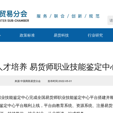
心
政策标准
易货科技
行业研究
人才培养 易货师职业技能鉴定中
来源:中国商联易货分会
发布时间:2022-05-01
南）职业技能鉴定中心完成全国易货师职业技能鉴定中心平台搭建并
鉴定中心平台顺利上线，平台由教育系统、资源系统、注册易货