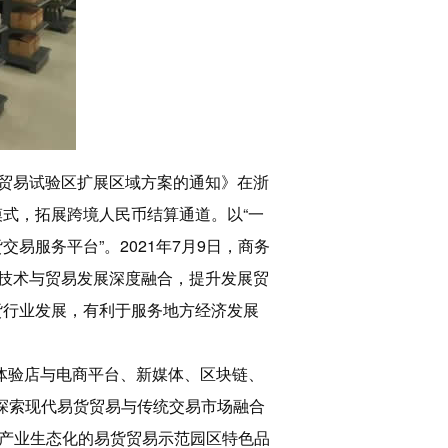
由贸易试验区扩展区域方案的通知》在浙
式，拓展跨境人民币结算通道。以“一
服务平台”。2021年7月9日，商务
字技术与贸易发展深度融合，提升发展贸
货行业发展，有利于服务地方经济发展
体验店与电商平台、新媒体、区块链、
探索现代易货贸易与传统交易市场融合
产业生态化的易货贸易示范园区特色品