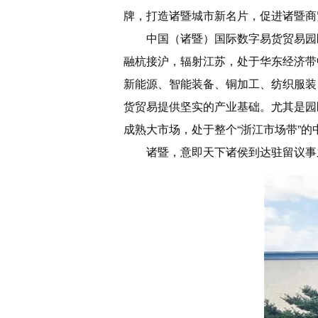
牌，打造诸暨城市新名片，促进诸暨商
中国（诸暨）国际数字易货贸易园
融杭接沪，辐射江苏，处于华东经济带
新能源、智能装备、铜加工、纺织服装
货贸易提供坚实的产业基础。尤其是园
成熟大市场，处于整个“浙江市场带”的
诸暨，意即天下诸侯到达驻留议事