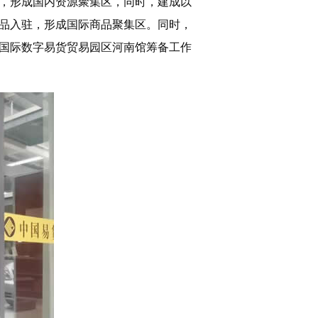
，形成国内资源聚集区，同时，建成以
品入驻，形成国际商品聚集区。同时，
国际数字易货贸易园区河南馆筹备工作