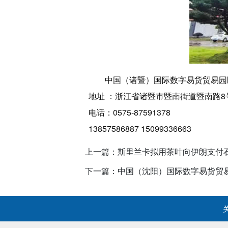
中国（诸暨）国际数字易货贸易园
地址 ：浙江省诸暨市暨南街道暨南路8
电话：0575-87591378
13857586887 15099336663
上一篇：斯里兰卡拟用茶叶向伊朗支付
下一篇：中国（沈阳）国际数字易货贸