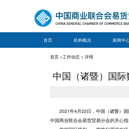
首页
机构概况
新闻中
首页
>
工作动态
> 详情
中国（诸暨）国际
2021年4月22日，中国（诸
中国商业联合会易货贸易分会的关心指