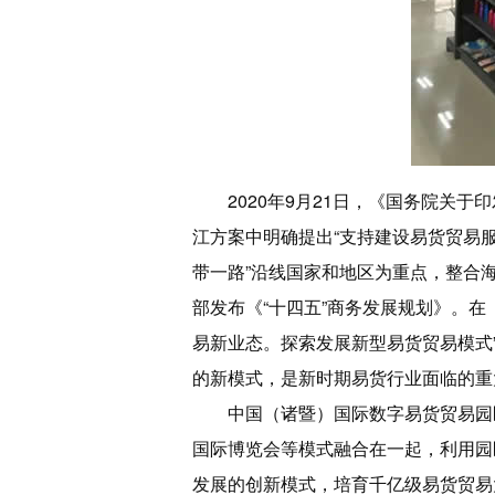
2020年9月21日，《国务院
江方案中明确提出“支持建设易货贸易
带一路”沿线国家和地区为重点，整合海
部发布《“十四五”商务发展规划》。
易新业态。探索发展新型易货贸易模式
的新模式，是新时期易货行业面临的重
中国（诸暨）国际数字易货贸易园
国际博览会等模式融合在一起，利用园
发展的创新模式，培育千亿级易货贸易