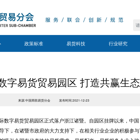
心
政策标准
易货科技
行业研究
数字易货贸易园区 打造共赢生态
来源:中国商联易货分会
发布时间:2021-12-23
暨）国际数字易货贸易园区正式落户浙江诸暨。自园区挂牌以来，中
导下，在诸暨市政府的大力支持下，在相关行业企业的积极参与