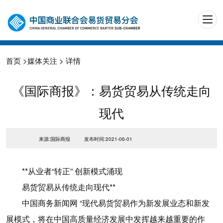
首页
>
媒体关注
> 详情
《国际商报》：易货贸易从传统走向
现代
来源:国际商报
发布时间:2021-06-01
**从业者“转正” 创新模式涌现
易货贸易从传统走向现代**
中国商务新闻网 “现代易货贸易作为新发展业态和新发
展模式，将在中国高质量经济发展中发挥越来越重要的作