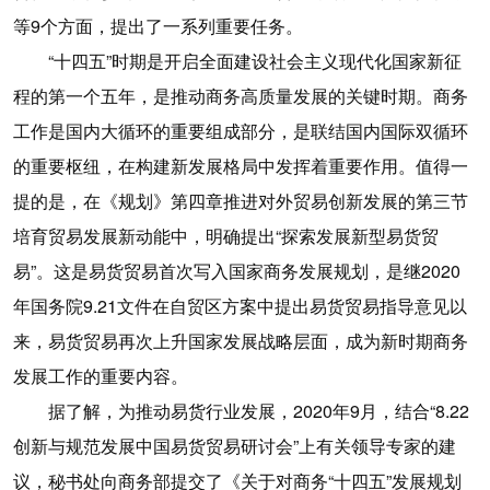
等9个方面，提出了一系列重要任务。
“十四五”时期是开启全面建设社会主义现代化国家新征
程的第一个五年，是推动商务高质量发展的关键时期。商务
工作是国内大循环的重要组成部分，是联结国内国际双循环
的重要枢纽，在构建新发展格局中发挥着重要作用。值得一
提的是，在《规划》第四章推进对外贸易创新发展的第三节
培育贸易发展新动能中，明确提出“探索发展新型易货贸
易”。这是易货贸易首次写入国家商务发展规划，是继2020
年国务院9.21文件在自贸区方案中提出易货贸易指导意见以
来，易货贸易再次上升国家发展战略层面，成为新时期商务
发展工作的重要内容。
据了解，为推动易货行业发展，2020年9月，结合“8.22
创新与规范发展中国易货贸易研讨会”上有关领导专家的建
议，秘书处向商务部提交了《关于对商务“十四五”发展规划