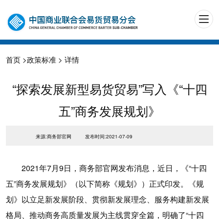
首页
>
政策标准
> 详情
“探索发展新型易货贸易”写入《“十四
五”商务发展规划》
来源:商务部官网
发布时间:2021-07-09
2021年7月9日，商务部官网发布消息，近日，《“十四
五”商务发展规划》（以下简称《规划》）正式印发。《规
划》以立足新发展阶段、贯彻新发展理念、服务构建新发展
格局、推动商务高质量发展为主线贯穿全篇，明确了“十四