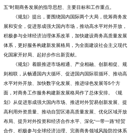
五”时期商务发展的指导思想、主要目标和工作重点。
《规划》提出，要围绕国内国际两个大局，统筹商务发
展和安全，促进形成强大国内市场，推动高水平对外开放，
积极参与全球经济治理体系改革，加快建设商务高质量发展
体系，更好服务构建新发展格局，为全面建设社会主义现代
化国家开好局、起好步作出新贡献。
《规划》着眼推进市场相通、产业相融、创新相促、规
则相联，从畅通国内大循环、促进国内国际双循环、推动高
水平对外开放、加快数字化发展、推进绿色发展等5个方
面，对商务工作服务构建新发展格局作了总体安排。《规
划》从促进形成强大国内市场、推进对外贸易创新发展、提
高利用外资质量、推动自贸区港高质量发展、优化区域开放
布局、提升对外投资和经济合作水平、深化“一带一路”经贸
合作、积极参与全球经济治理、完善商务领域风险防控体系