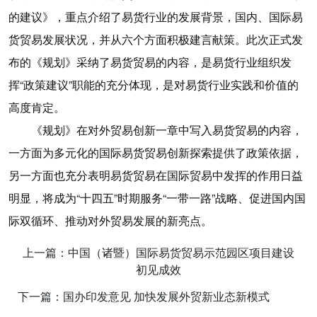
的建议》，重点介绍了易货行业的发展背景，国内、国际易
货贸易发展状况，并从六个方面积极建言献策。此次正式发
布的《规划》采纳了易货贸易的内容，是易货行业组织发
挥“政策建议”职能的充分体现，是对易货行业实践和价值的
高度肯定。
《规划》在对外贸易创新一章中写入易货贸易的内容，
一方面为多元化的国际易货贸易创新探索提供了政策依据，
另一方面也充分表明易货贸易在国际贸易中发挥的作用日益
明显，将成为“十四五”时期服务“一带一路”战略、促进国内国
际双循环、推动对外贸易发展的新亮点。
上一篇：中国（诸暨）国际易货贸易示范园区项目建设
初见成效
下一篇：国办印发意见 加快发展外贸新业态新模式