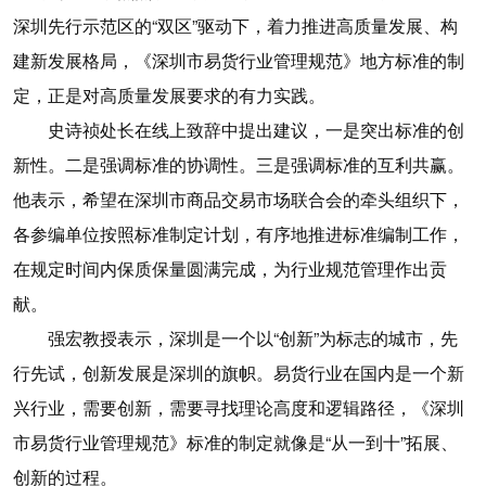
深圳先行示范区的“双区”驱动下，着力推进高质量发展、构
建新发展格局，《深圳市易货行业管理规范》地方标准的制
定，正是对高质量发展要求的有力实践。
史诗祯处长在线上致辞中提出建议，一是突出标准的创
新性。二是强调标准的协调性。三是强调标准的互利共赢。
他表示，希望在深圳市商品交易市场联合会的牵头组织下，
各参编单位按照标准制定计划，有序地推进标准编制工作，
在规定时间内保质保量圆满完成，为行业规范管理作出贡
献。
强宏教授表示，深圳是一个以“创新”为标志的城市，先
行先试，创新发展是深圳的旗帜。易货行业在国内是一个新
兴行业，需要创新，需要寻找理论高度和逻辑路径，《深圳
市易货行业管理规范》标准的制定就像是“从一到十”拓展、
创新的过程。