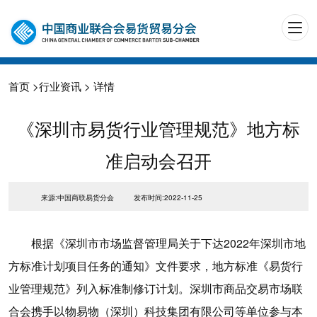
首页
>
行业资讯
> 详情
《深圳市易货行业管理规范》地方标
准启动会召开
来源:中国商联易货分会
发布时间:2022-11-25
根据《深圳市市场监督管理局关于下达2022年深圳市地
方标准计划项目任务的通知》文件要求，地方标准《易货行
业管理规范》列入标准制修订计划。深圳市商品交易市场联
合会携手以物易物（深圳）科技集团有限公司等单位参与本