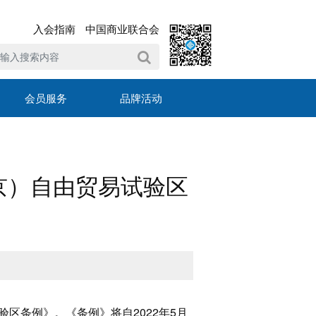
入会指南
中国商业联合会
会员服务
品牌活动
京）自由贸易试验区
验区条例》。《条例》将自2022年5月