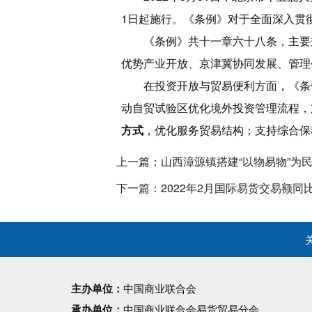
1日起施行。《条例》对于全面深入贯
《条例》共十一章六十八条，主要
优势产业开放、京津冀协同发展、管理
在投资开放与贸易便利方面，《条
动自贸试验区优化境外投资管理流程，
方式
，优化服务贸易结构；支持综合保
上一篇：山西漳源镇搭建“以物易物”为
下一篇：2022年2月国际易货交易额同比
主办单位：
中国商业联合会
承办单位：
中国商业联合会易货贸易分会