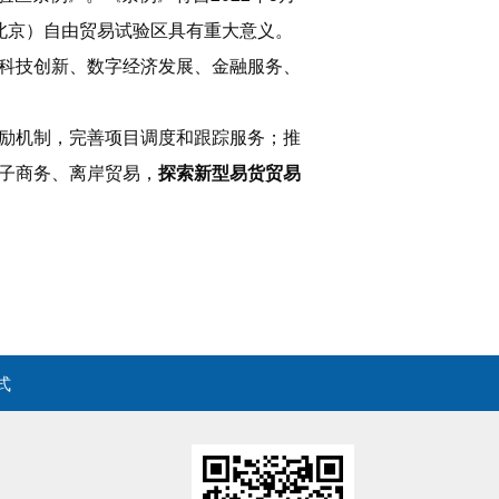
北京）自由贸易试验区具有重大意义。
科技创新、数字经济发展、金融服务、
励机制，完善项目调度和跟踪服务；推
子商务、离岸贸易，
探索新型易货贸易
式