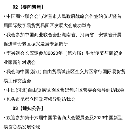
02【要闻聚焦】
• 中国商业联合会与诸暨市人民政府战略合作签约仪式暨首
届国际数字易货贸易园区发展大会成功举办
• 我会参加中国商业联合会赴湖南省、河南省、安徽省开展
促进革命老区振兴发展专题调研
• 李兴远会长应邀参加2023年（第六届）驻华使节与商贸企
业家新年对话会
• 我会与中国(浙江) 自由贸易试验区金义片区举行国际易货贸
易工作交流会
• 中国(河北)自由贸易试验区曹妃甸片区管委会领导到访我会
• 包头市昆都仑区政府领导到访我会
03【通知公告】
• 欢迎参加第十六届中国零售商大会暨展会及2023中国新型
易货贸易发展论坛