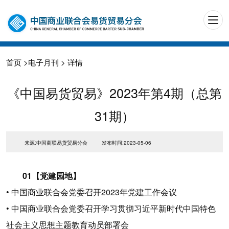
首页
>
电子月刊
> 详情
《中国易货贸易》2023年第4期（总第
31期）
来源:中国商联易货贸易分会
发布时间:2023-05-06
01【党建园地】
• 中国商业联合会党委召开2023年党建工作会议
• 中国商业联合会党委召开学习贯彻习近平新时代中国特色
社会主义思想主题教育动员部署会