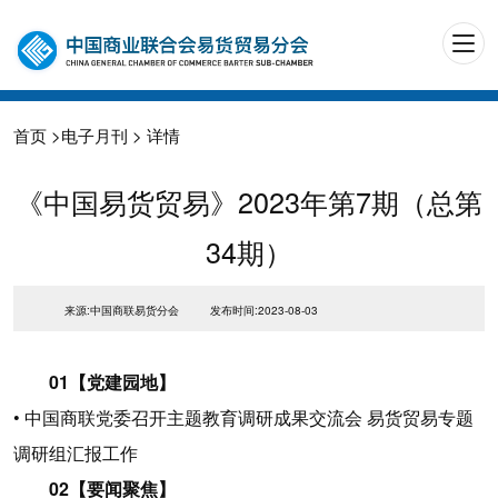
首页
>
电子月刊
> 详情
《中国易货贸易》2023年第7期（总第
34期）
来源:中国商联易货分会
发布时间:2023-08-03
01【党建园地】
• 中国商联党委召开主题教育调研成果交流会 易货贸易专题
调研组汇报工作
02【要闻聚焦】