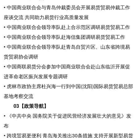
• 中国商业联合会与青岛仲裁委员会开展易货贸易仲裁工作
座谈交流 共同助力易货行业高质量发展
• 中国商业联合会领导率队赴上合示范区调研易货贸易工作
• 中国商业联合会领导率队赴海信集团调研易货贸易工作
• 中国商业联合会领导率队赴青岛自贸片区、山东省跨境易
货贸易协会调研
• 中国商联易货分会参加中国商业联合会赴山东临沂开展促
进革命老区振兴发展专题调研
• 虎林市政协主席杜兴海一行到中国(沈阳)国际易货贸易总部
基地考察交流
03【政策导航】
• 《中共中央 国务院关于促进民营经济发展壮大的意见》发
布
• 跨境贸易更便利 青岛海关推出30条措施 支持开展新型易货