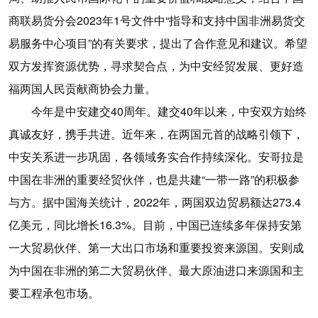
商联易货分会2023年1号文件中“指导和支持中国非洲易货交
易服务中心项目”的有关要求，提出了合作意见和建议。希望
双方发挥资源优势，寻求契合点，为中安经贸发展、更好造
福两国人民贡献商协会力量。
今年是中安建交40周年。建交40年以来，中安双方始终
真诚友好，携手共进。近年来，在两国元首的战略引领下，
中安关系进一步巩固，各领域务实合作持续深化。安哥拉是
中国在非洲的重要经贸伙伴，也是共建“一带一路”的积极参
与方。据中国海关统计，2022年，两国双边贸易额达273.4
亿美元，同比增长16.3%。目前，中国已连续多年保持安第
一大贸易伙伴、第一大出口市场和重要投资来源国。安则成
为中国在非洲的第二大贸易伙伴、最大原油进口来源国和主
要工程承包市场。