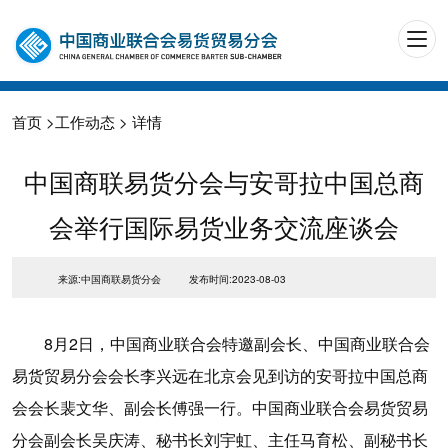
首页
>
工作动态
> 详情
中国商联易货分会与安哥拉中国总商
会举行国际易货业务交流座谈会
来源:中国商联易货分会
发布时间:2023-08-03
8月2日，中国商业联合会特邀副会长、中国商业联合会
易货贸易分会会长李兴远在北京会见到访的安哥拉中国总商
会会长裴文华、副会长傅强一行。中国商业联合会易货贸易
分会副会长吴庆涛、秘书长刘宇虹、主任马育松、副秘书长