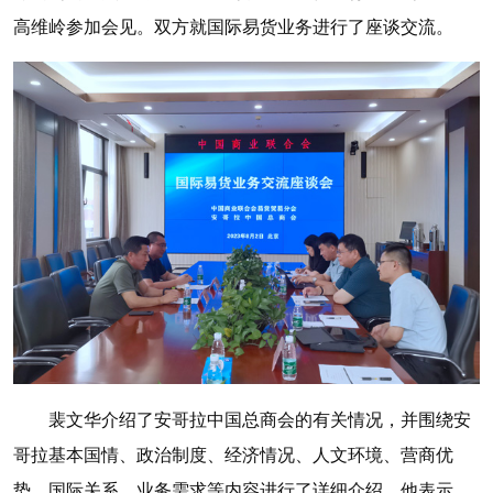
高维岭参加会见。双方就国际易货业务进行了座谈交流。
裴文华介绍了安哥拉中国总商会的有关情况，并围绕安
哥拉基本国情、政治制度、经济情况、人文环境、营商优
势、国际关系、业务需求等内容进行了详细介绍。他表示，