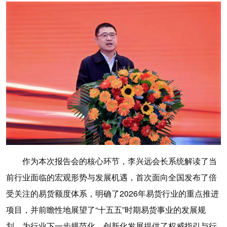
作为本次报告会的核心环节，李兴远会长系统解读了当
前行业面临的宏观形势与发展机遇，首次面向全国发布了倍
受关注的易货额度体系，明确了2026年易货行业的重点推进
项目，并前瞻性地展望了“十五五”时期易货事业的发展规
划，为行业下一步规范化、创新化发展提供了权威指引与行