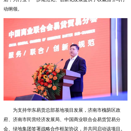
动纲领。
为支持华东易货总部基地项目发展，济南市槐荫区政
府、济南市民营经济发展局、中国商业联合会易货贸易分
会、绿地集团签署战略合作框架协议，并共同启动该项目。