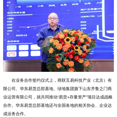
在业务合作签约仪式上，商联互易科技产业（北京）有
限公司、华东易货总部基地、绿地集团旗下山东齐鲁之门商
业运营有限公司，就共同推动“易货+存量资产”项目达成战略
合作。华东易货总部基地还与全国各地的相关协会、企业达
成业务合作。