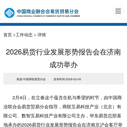
首页
>
工作动态
> 详情
2026易货行业发展形势报告会在济南
成功举办
来源:中国商联易货分会
发布时间:2026-02-05
2月4日，在立春这个蕴含生机与希望的时节，由中国商
业联合会易货贸易分会指导，商联互易科技产业（北京）有
限公司、数智互易科技产业有限公司主办，华东易货总部基
地承办的2026易货行业发展形势报告会在济南京沪会客厅举