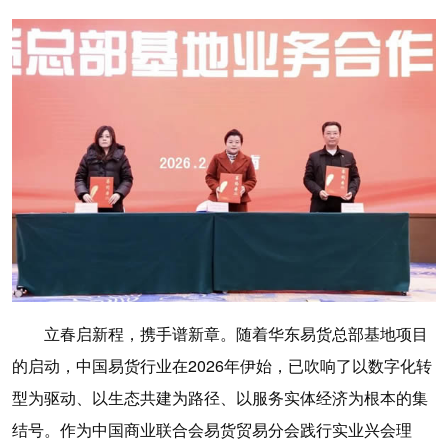
立春启新程，携手谱新章。随着华东易货总部基地项目
的启动，中国易货行业在2026年伊始，已吹响了以数字化转
型为驱动、以生态共建为路径、以服务实体经济为根本的集
结号。作为中国商业联合会易货贸易分会践行实业兴会理