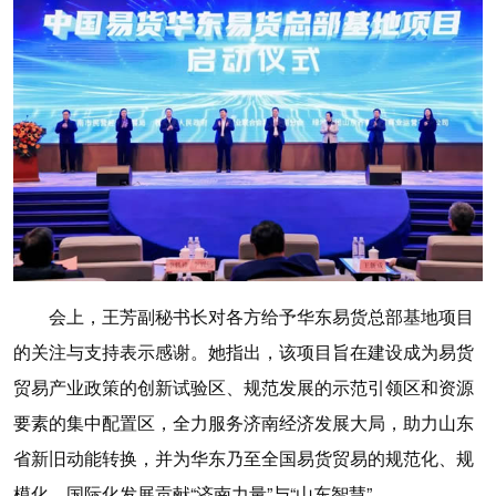
会上，王芳副秘书长对各方给予华东易货总部基地项目
的关注与支持表示感谢。她指出，该项目旨在建设成为易货
贸易产业政策的创新试验区、规范发展的示范引领区和资源
要素的集中配置区，全力服务济南经济发展大局，助力山东
省新旧动能转换，并为华东乃至全国易货贸易的规范化、规
模化、国际化发展贡献“济南力量”与“山东智慧”。