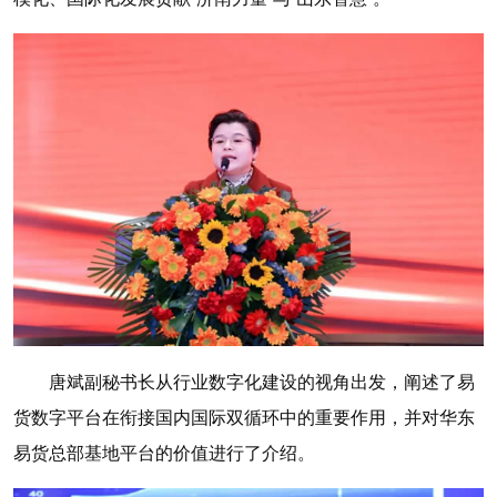
唐斌副秘书长从行业数字化建设的视角出发，阐述了易
货数字平台在衔接国内国际双循环中的重要作用，并对华东
易货总部基地平台的价值进行了介绍。