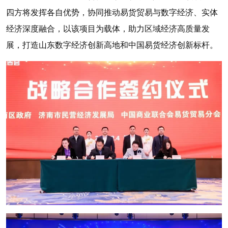
四方将发挥各自优势，协同推动易货贸易与数字经济、实体
经济深度融合，以该项目为载体，助力区域经济高质量发
展，打造山东数字经济创新高地和中国易货经济创新标杆。