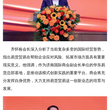
齐怀栋会长深入分析了当前复杂多变的国际经贸形势，
指出易货贸易在帮助企业应对风险、拓展市场方面具有重要
现实意义。他强调，作为济南国际商会副会长单位的华东易
货总部基地，是推动该模式创新实践的重要平台。商会将充
分发挥自身优势，大力支持易货贸易这一创新业态的培育与
发展。