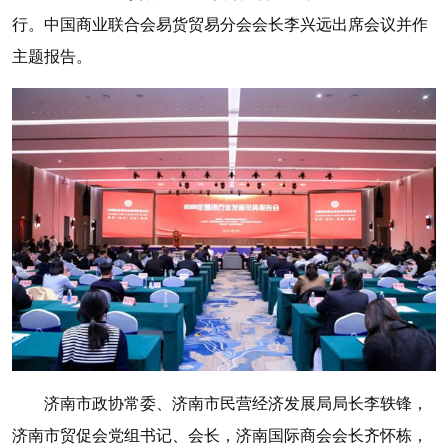
行。中国商业联合会易货贸易分会会长李兴远出席会议并作
主题报告。
济南市政协常委、济南市民营经济发展局局长李轶锋，
济南市贸促会党组书记、会长，济南国际商会会长齐怀栋，