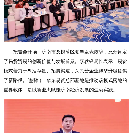
报告会开场，济南市及槐荫区领导发表致辞，充分肯定
了易货贸易的创新价值与发展前景。李轶锋局长表示，易货
模式着力于盘活存量、拓展渠道，为民营企业转型升级提供
了新路径。他指出，华东易货总部基地是推动该模式落地的
重要载体，是以新业态赋能济南经济发展的生动实践。