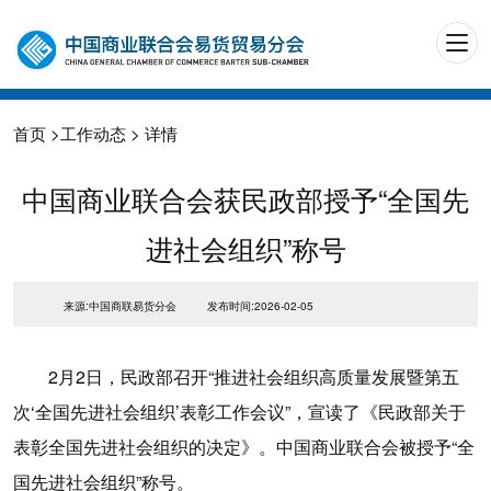
首页
>
工作动态
> 详情
中国商业联合会获民政部授予“全国先
进社会组织”称号
来源:中国商联易货分会
发布时间:2026-02-05
2月2日，民政部召开“推进社会组织高质量发展暨第五
次‘全国先进社会组织’表彰工作会议”，宣读了《民政部关于
表彰全国先进社会组织的决定》。中国商业联合会被授予“全
国先进社会组织”称号。