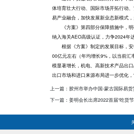
体培育壮大行动、国际市场开拓行动、
易产业融合，加快发展新业态新模式，
《方案》第四部分保障措施中，明
纳入海关AEO高级认证，力争2024
根据《方案》制定的发展目标，安徽
00亿元左右（年均增长9%，以当前汇
模显著增长，机电、高新技术产品出口
出口市场和进口来源布局进一步优化，
上一篇：胶州市举办中国-蒙古国际易货
下一篇：姜明会长出席2022首届“吃货