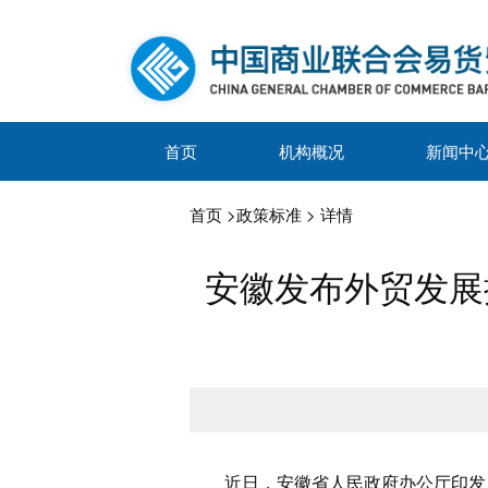
首页
机构概况
新闻中
首页
>
政策标准
> 详情
安徽发布外贸发展
近日，安徽省人民政府办公厅印发