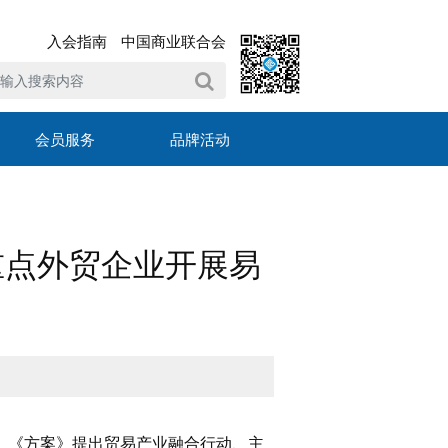
入会指南
中国商业联合会
会员服务
品牌活动
重点外贸企业开展易
。《方案》提出贸易产业融合行动、主