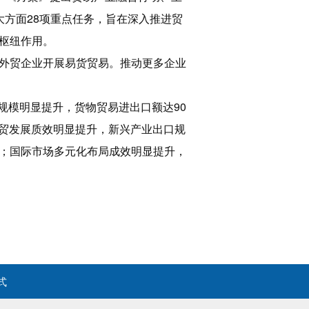
方面28项重点任务，旨在深入推进贸
枢纽作用。
外贸企业开展易货贸易。推动更多企业
规模明显提升，货物贸易进出口额达90
外贸发展质效明显提升，新兴产业出口规
大；国际市场多元化布局成效明显提升，
式