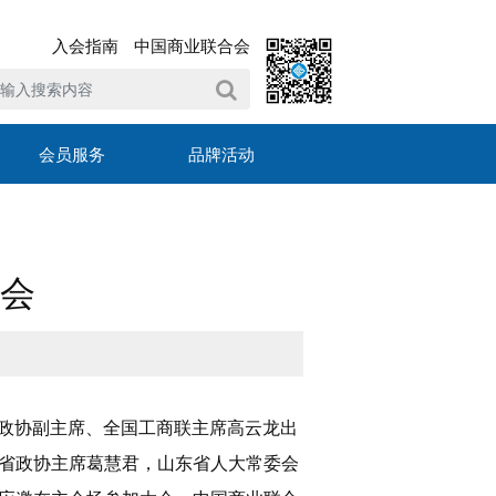
入会指南
中国商业联合会
会员服务
品牌活动
会
国政协副主席、全国工商联主席高云龙出
省政协主席葛慧君，山东省人大常委会