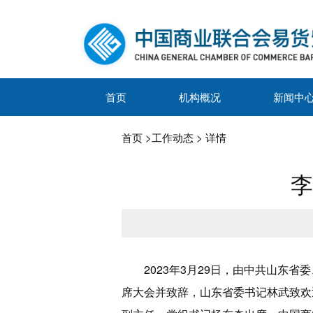
首页
机构概况
新闻中
首页
>
工作动态
> 详情
李
2023年3月29日，由中共山
席大会并致辞，山东省委书记林武致欢