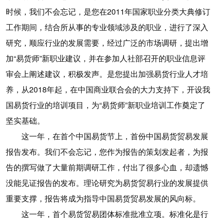
时候，我们不会忘记，是您在2011年国家职业分类大典修订
工作期间，结合所从事的专业领域涉及的职业，进行了深入
研究，顺应行业的发展需要，经过广泛的市场调研，提出增
加“易货师”新职业建议，并在参加人社部召开的职业信息评
审会上阐述建议，积极发声。是您提出加强易货行业人才培
养，从2018年起，在中国商业联合会的大力支持下，开设我
国易货行业的培训项目，为“易货师”新职业培训工作奠定了
坚实基础。
这一年，在首个中国易货节上，首份中国易货贸易发展
报告发布。我们不会忘记，您作为报告的策划发起者，为报
告的撰写做了大量前期调研工作，付出了很多心血，却遗憾
没能见证报告的发布。理论研究为易货贸易行业的发展提供
重要支撑，报告将成为指导中国易货贸易发展的风向标。
这一年，首个易货贸易团体标准批准立项。标准化是行