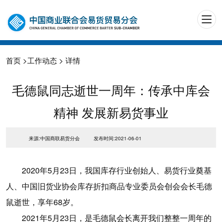
首页
>
工作动态
> 详情
毛德鼠同志逝世一周年：传承中库会
精神 发展新易货事业
来源:中国商联易货分会
发布时间:2021-06-01
2020年5月23日，我国库存行业创始人、易货行业奠基
人、中国旧货业协会库存折扣商品专业委员会创会会长毛德
鼠逝世，享年68岁。
2021年5月23日，是毛德鼠会长离开我们整整一周年的