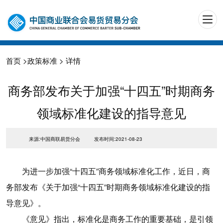
首页
>
政策标准
> 详情
商务部发布关于加强“十四五”时期商务
领域标准化建设的指导意见
来源:中国商联易货分会
发布时间:2021-08-23
为进一步加强“十四五”商务领域标准化工作，近日，商
务部发布《关于加强“十四五”时期商务领域标准化建设的指
导意见》。
《意见》指出，标准化是商务工作的重要基础，是引领