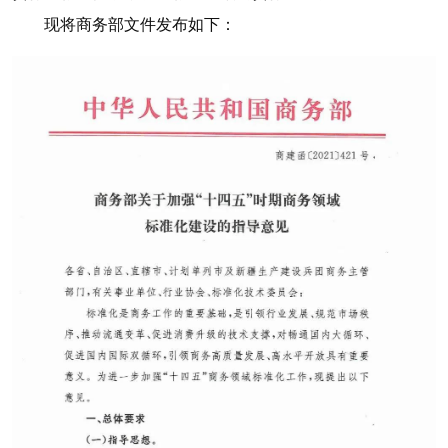
现将商务部文件发布如下：