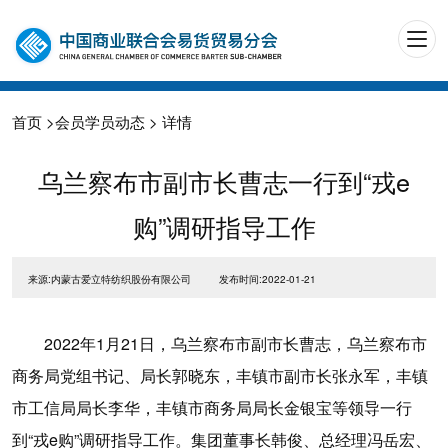
首页
>
会员学员动态
> 详情
乌兰察布市副市长曹志一行到“戎e
购”调研指导工作
来源:内蒙古爱立特纺织股份有限公司
发布时间:2022-01-21
2022年1月21日，乌兰察布市副市长曹志，乌兰察布市
商务局党组书记、局长郭晓东，丰镇市副市长张永军，丰镇
市工信局局长李华，丰镇市商务局局长金银宝等领导一行
到“戎e购”调研指导工作。集团董事长韩俊、总经理冯岳宏、