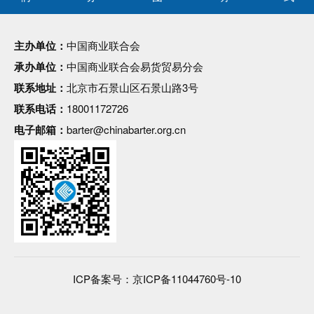
主办单位：
中国商业联合会
承办单位：
中国商业联合会易货贸易分会
联系地址：
北京市石景山区石景山路3号
联系电话：
18001172726
电子邮箱：
barter@chinabarter.org.cn
ICP备案号：
京ICP备11044760号-10