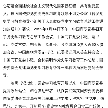
心迈进全面建设社会主义现代化国家新征程，具有重要意
义。按照国资委党委党史学习教育领导小组办公室《转发党
史学习教育领导小组关于认真做好党史学习教育总结工作通
知的通知》要求，2022年1月14日下午，中国商联党委召开
了党史学习教育总结工作会议。中国商联党委书记、副书
记、党委常委、副会长、监事长、各党组织负责人近60人参
加会议。中国商联党委副书记、纪委书记周京英主持会议，
中国商联党委书记、会长姜明作党史学习教育工作总结，国
资委协会党建局党史学习教育督导一组联络员索思雯到会督
导。
姜明书记指出，党史学习教育开展以来，中国商联党委
提高政治站位，精心谋划部署，认真贯彻落实国资委党委和
国资委协会党建局有关部署和工作要求，严格将“学党史、悟
思想、办实事、开新局”的党史学习教育贯穿日常工作始终，