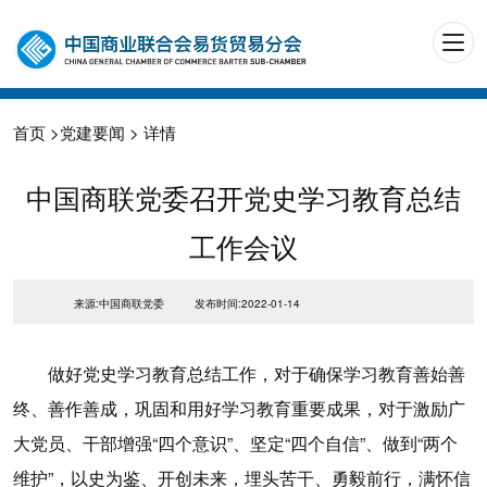
首页
>
党建要闻
> 详情
中国商联党委召开党史学习教育总结
工作会议
来源:中国商联党委
发布时间:2022-01-14
做好党史学习教育总结工作，对于确保学习教育善始善
终、善作善成，巩固和用好学习教育重要成果，对于激励广
大党员、干部增强“四个意识”、坚定“四个自信”、做到“两个
维护”，以史为鉴、开创未来，埋头苦干、勇毅前行，满怀信