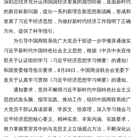
深刻总结并充分运用我国经济发展的成功经验，直面新时代
的新目标新问题，提出一系列新理念新思想新战略，形成和
发展了习近平经济思想，为做好新时代经济工作指明了正确
方向、提供了科学指引。
为引导中国商联系统广大党员干部进一步学懂弄通做实
习近平新时代中国特色社会主义思想，根据《中共中央宣传
部关于认证组织学习〈习近平经济思想学习纲要〉的通知》
和国资委领导批示要求，8月29日，中国商业联合会党委下
发关于认真学习贯彻《习近平经济思想学习纲要》的通知。
通知要求，坚持不懈用习近平新时代中国特色社会主义
思想武装头脑、指导实践、推动工作，组织中国商联系统广
大党员干部认真读原著、学原文、悟原理，深入学习领会习
近平经济思想核心要义、精神实质、丰富内涵、实践要求，
努力掌握贯穿其中的马克思主义立场观点方法，不断深化认