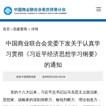
首页
>
党建要闻
> 详情
中国商业联合会党委下发关于认真学
习贯彻《习近平经济思想学习纲要》
的通知
来源:中国商联党委
发布时间:2022-08-29
党的十八大以来，习近平总书记以马克思主义政治家、
思想家、战略家的深刻洞察力、敏锐判断力、理论创造力，